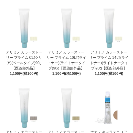
アリミノ カラーストー
アリミノ カラーストー
アリミノ カラーストー
リー プライム CL(クリ
リー プライム 10LT(ライ
リー プライム 14LT(ライ
ア)(ベールタイプ)90g
トナー)(ライトナータイ
トナー)(ライトナータイ
【医薬部外品】
プ)90g【医薬部外品】
プ)90g【医薬部外品】
1,100円(税100円)
1,100円(税100円)
1,100円(税100円)
アリミノ カラーストー
アリミノ カラーストー
ナカノ キャラデコ（ア