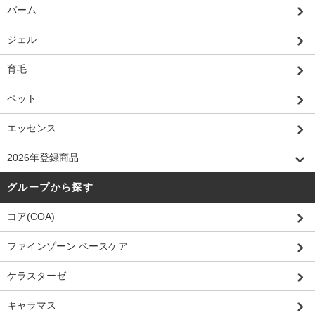
バーム
ジェル
育毛
ペット
エッセンス
2026年登録商品
グループから探す
コア(COA)
ファインゾーン ベースケア
ケラスターゼ
キャラマス