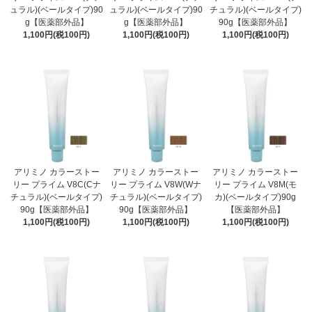
ュラル)(ベールタイプ)90
ュラル)(ベールタイプ)90
チュラル)(ベールタイプ)
g【医薬部外品】
g【医薬部外品】
90g【医薬部外品】
1,100円(税100円)
1,100円(税100円)
1,100円(税100円)
アリミノ カラーストー
アリミノ カラーストー
アリミノ カラーストー
リー プライム V8C(Cナ
リー プライム V8W(Wナ
リー プライム V8M(モ
チュラル)(ベールタイプ)
チュラル)(ベールタイプ)
カ)(ベールタイプ)90g
90g【医薬部外品】
90g【医薬部外品】
【医薬部外品】
1,100円(税100円)
1,100円(税100円)
1,100円(税100円)