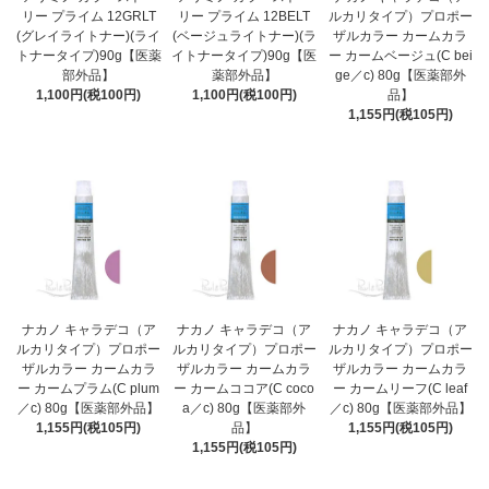
リー プライム 12GRLT
リー プライム 12BELT
ルカリタイプ）プロポー
(グレイライトナー)(ライ
(ベージュライトナー)(ラ
ザルカラー カームカラ
トナータイプ)90g【医薬
イトナータイプ)90g【医
ー カームベージュ(C bei
部外品】
薬部外品】
ge／c) 80g【医薬部外
1,100円(税100円)
1,100円(税100円)
品】
1,155円(税105円)
ナカノ キャラデコ（ア
ナカノ キャラデコ（ア
ナカノ キャラデコ（ア
ルカリタイプ）プロポー
ルカリタイプ）プロポー
ルカリタイプ）プロポー
ザルカラー カームカラ
ザルカラー カームカラ
ザルカラー カームカラ
ー カームプラム(C plum
ー カームココア(C coco
ー カームリーフ(C leaf
／c) 80g【医薬部外品】
a／c) 80g【医薬部外
／c) 80g【医薬部外品】
1,155円(税105円)
品】
1,155円(税105円)
1,155円(税105円)