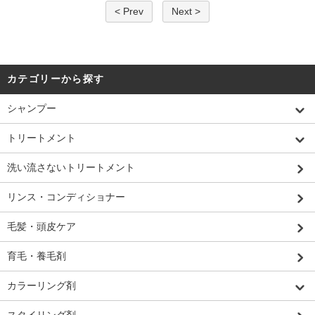
< Prev
Next >
カテゴリーから探す
シャンプー
トリートメント
洗い流さないトリートメント
リンス・コンディショナー
毛髪・頭皮ケア
育毛・養毛剤
カラーリング剤