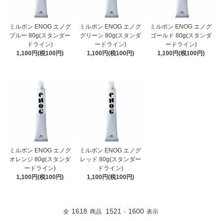
ミルボン ENOG エノグ
ミルボン ENOG エノグ
ミルボン ENOG エノグ
ブルー 80g(スタンダー
グリーン 80g(スタンダ
ゴールド 80g(スタンダ
ドライン)
ードライン)
ードライン)
1,100円(税100円)
1,100円(税100円)
1,100円(税100円)
ミルボン ENOG エノグ
ミルボン ENOG エノグ
オレンジ 80g(スタンダ
レッド 80g(スタンダー
ードライン)
ドライン)
1,100円(税100円)
1,100円(税100円)
1618
1521
1600
全
商品
-
表示