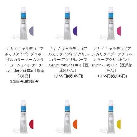
ナカノ キャラデコ（ア
ナカノ キャラデコ（ア
ナカノ キャラデコ（ア
ルカリタイプ）プロポー
ルカリタイプ）アクリル
ルカリタイプ）アクリル
ザルカラー カームカラ
カラー アクリルパープ
カラー アクリルピンク
ー カームラベンダー(C l
ル(A purple／a) 80g【医
(A pink／a) 80g【医薬部
avender／c) 80g【医薬
薬部外品】
外品】
部外品】
1,155円(税105円)
1,155円(税105円)
1,155円(税105円)