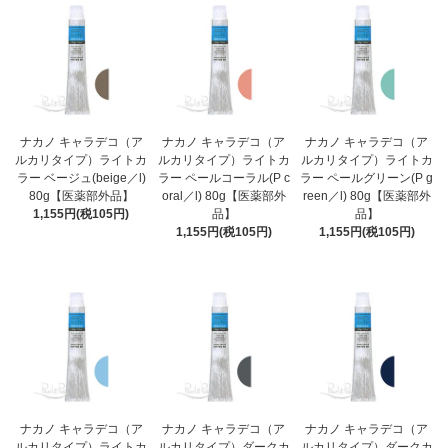
ナカノ キャラデコ（ア
ナカノ キャラデコ（ア
ナカノ キャラデコ（ア
ルカリタイプ）ライトカ
ルカリタイプ）ライトカ
ルカリタイプ）ライトカ
ラー ベージュ(beige／l)
ラー ペールコーラル(P c
ラー ペールグリーン(P g
80g【医薬部外品】
oral／l) 80g【医薬部外
reen／l) 80g【医薬部外
1,155円(税105円)
品】
品】
1,155円(税105円)
1,155円(税105円)
ナカノ キャラデコ（ア
ナカノ キャラデコ（ア
ナカノ キャラデコ（ア
ルカリタイプ）ライトカ
ルカリタイプ）ダークカ
ルカリタイプ）ダークカ