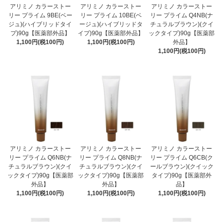
アリミノ カラーストー
アリミノ カラーストー
アリミノ カラーストー
リー プライム 9BE(ベー
リー プライム 10BE(ベ
リー プライム Q4NB(ナ
ジュ)(ハイブリッドタイ
ージュ)(ハイブリッドタ
チュラルブラウン)(クイ
プ)90g【医薬部外品】
イプ)90g【医薬部外品】
ックタイプ)90g【医薬部
1,100円(税100円)
1,100円(税100円)
外品】
1,100円(税100円)
アリミノ カラーストー
アリミノ カラーストー
アリミノ カラーストー
リー プライム Q6NB(ナ
リー プライム Q8NB(ナ
リー プライム Q6CB(ク
チュラルブラウン)(クイ
チュラルブラウン)(クイ
ールブラウン)(クイック
ックタイプ)90g【医薬部
ックタイプ)90g【医薬部
タイプ)90g【医薬部外
外品】
外品】
品】
1,100円(税100円)
1,100円(税100円)
1,100円(税100円)