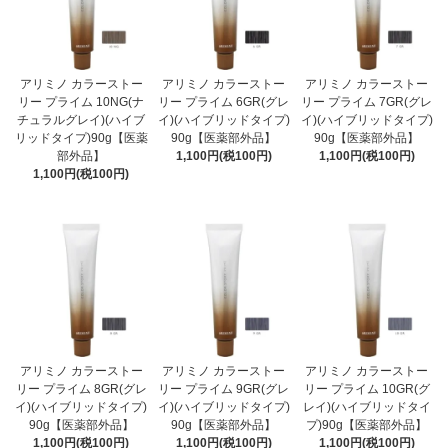
アリミノ カラーストー
アリミノ カラーストー
アリミノ カラーストー
リー プライム 10NG(ナ
リー プライム 6GR(グレ
リー プライム 7GR(グレ
チュラルグレイ)(ハイブ
イ)(ハイブリッドタイプ)
イ)(ハイブリッドタイプ)
リッドタイプ)90g【医薬
90g【医薬部外品】
90g【医薬部外品】
部外品】
1,100円(税100円)
1,100円(税100円)
1,100円(税100円)
アリミノ カラーストー
アリミノ カラーストー
アリミノ カラーストー
リー プライム 8GR(グレ
リー プライム 9GR(グレ
リー プライム 10GR(グ
イ)(ハイブリッドタイプ)
イ)(ハイブリッドタイプ)
レイ)(ハイブリッドタイ
90g【医薬部外品】
90g【医薬部外品】
プ)90g【医薬部外品】
1,100円(税100円)
1,100円(税100円)
1,100円(税100円)