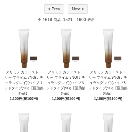
< Prev
Next >
1618
1521
1600
全
商品
-
表示
アリミノ カラーストー
アリミノ カラーストー
アリミノ カラーストー
リー プライム 7NG(ナチ
リー プライム 8NG(ナチ
リー プライム 9NG(ナチ
ュラルグレイ)(ハイブリ
ュラルグレイ)(ハイブリ
ュラルグレイ)(ハイブリ
ッドタイプ)90g【医薬部
ッドタイプ)90g【医薬部
ッドタイプ)90g【医薬部
外品】
外品】
外品】
1,100円(税100円)
1,100円(税100円)
1,100円(税100円)