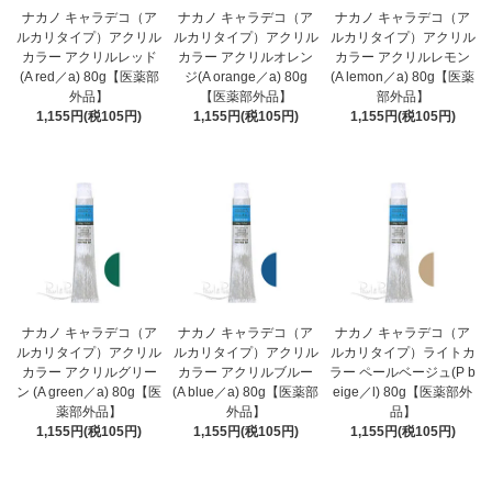
ナカノ キャラデコ（ア
ナカノ キャラデコ（ア
ナカノ キャラデコ（ア
ルカリタイプ）アクリル
ルカリタイプ）アクリル
ルカリタイプ）アクリル
カラー アクリルレッド
カラー アクリルオレン
カラー アクリルレモン
(A red／a) 80g【医薬部
ジ(A orange／a) 80g
(A lemon／a) 80g【医薬
外品】
【医薬部外品】
部外品】
1,155円(税105円)
1,155円(税105円)
1,155円(税105円)
ナカノ キャラデコ（ア
ナカノ キャラデコ（ア
ナカノ キャラデコ（ア
ルカリタイプ）アクリル
ルカリタイプ）アクリル
ルカリタイプ）ライトカ
カラー アクリルグリー
カラー アクリルブルー
ラー ペールベージュ(P b
ン (A green／a) 80g【医
(A blue／a) 80g【医薬部
eige／l) 80g【医薬部外
薬部外品】
外品】
品】
1,155円(税105円)
1,155円(税105円)
1,155円(税105円)