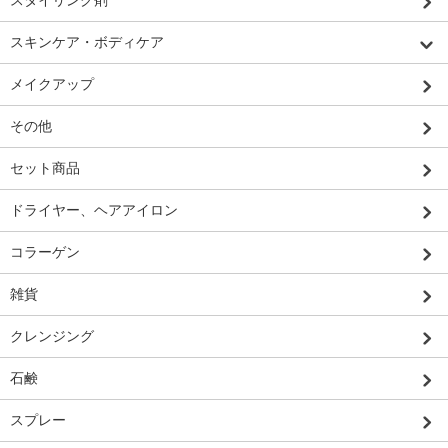
スタイリング剤
スキンケア・ボディケア
メイクアップ
その他
セット商品
ドライヤー、ヘアアイロン
コラーゲン
雑貨
クレンジング
石鹸
スプレー