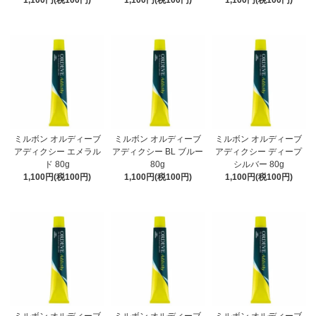
1,100円(税100円)
1,100円(税100円)
1,100円(税100円)
ミルボン オルディーブ
ミルボン オルディーブ
ミルボン オルディーブ
アディクシー エメラル
アディクシー BL ブルー
アディクシー ディープ
ド 80g
80g
シルバー 80g
1,100円(税100円)
1,100円(税100円)
1,100円(税100円)