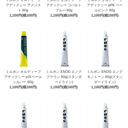
ミルボン オルディーブ
ミルボン オルディーブ
ミルボン オルディーブ
アディクシー アメジス
アディクシー コバルト
アディクシー pPK ペー
ト 80g
ブルー 80g
ルピンク 80g
1,100円(税100円)
1,100円(税100円)
1,100円(税100円)
ミルボン オルディーブ
ミルボン ENOG エノグ
ミルボン ENOG エノグ
アディクシー pSI ペール
ブラウン 80g(スタンダ
モノトーン 80g(スタン
シルバー 80g
ードライン)
ダードライン)
1,100円(税100円)
1,100円(税100円)
1,100円(税100円)