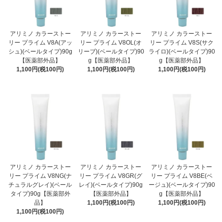
アリミノ カラーストー
アリミノ カラーストー
アリミノ カラーストー
リー プライム V8A(アッ
リー プライム V8OL(オ
リー プライム V8S(サク
シュ)(ベールタイプ)90g
リーブ)(ベールタイプ)90
ライロ)(ベールタイプ)90
【医薬部外品】
g【医薬部外品】
g【医薬部外品】
1,100円(税100円)
1,100円(税100円)
1,100円(税100円)
アリミノ カラーストー
アリミノ カラーストー
アリミノ カラーストー
リー プライム V8NG(ナ
リー プライム V8GR(グ
リー プライム V8BE(ベ
チュラルグレイ)(ベール
レイ)(ベールタイプ)90g
ージュ)(ベールタイプ)90
タイプ)90g【医薬部外
【医薬部外品】
g【医薬部外品】
品】
1,100円(税100円)
1,100円(税100円)
1,100円(税100円)