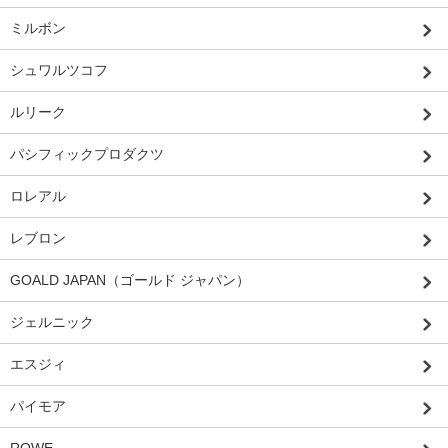
ミルボン
シュワルツコフ
ルリーク
パシフィックプロダクツ
ロレアル
レブロン
GOALD JAPAN（ゴールド ジャパン）
ジェルニック
エスジィ
パイモア