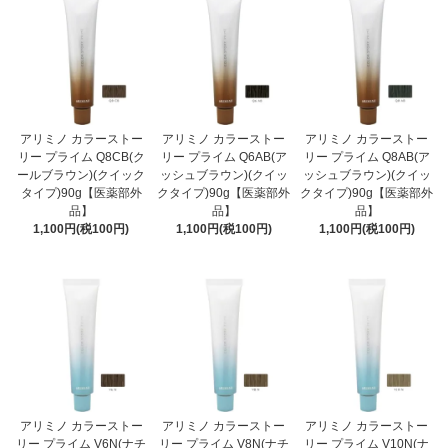
アリミノ カラーストー
アリミノ カラーストー
アリミノ カラーストー
リー プライム Q8CB(ク
リー プライム Q6AB(ア
リー プライム Q8AB(ア
ールブラウン)(クイック
ッシュブラウン)(クイッ
ッシュブラウン)(クイッ
タイプ)90g【医薬部外
クタイプ)90g【医薬部外
クタイプ)90g【医薬部外
品】
品】
品】
1,100円(税100円)
1,100円(税100円)
1,100円(税100円)
アリミノ カラーストー
アリミノ カラーストー
アリミノ カラーストー
リー プライム V6N(ナチ
リー プライム V8N(ナチ
リー プライム V10N(ナ