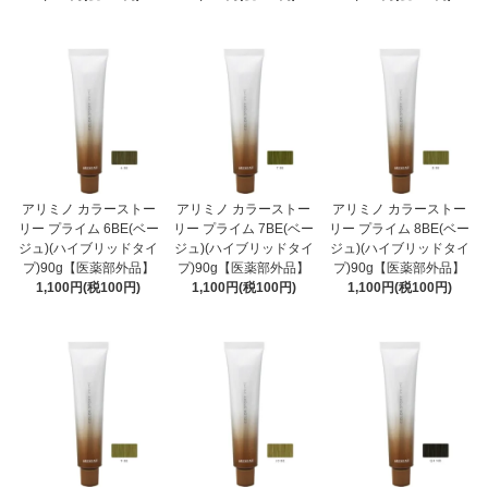
アリミノ カラーストー
アリミノ カラーストー
アリミノ カラーストー
リー プライム 6BE(ベー
リー プライム 7BE(ベー
リー プライム 8BE(ベー
ジュ)(ハイブリッドタイ
ジュ)(ハイブリッドタイ
ジュ)(ハイブリッドタイ
プ)90g【医薬部外品】
プ)90g【医薬部外品】
プ)90g【医薬部外品】
1,100円(税100円)
1,100円(税100円)
1,100円(税100円)