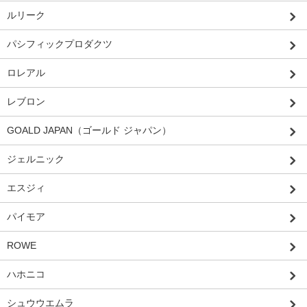
ルリーク
パシフィックプロダクツ
ロレアル
レブロン
GOALD JAPAN（ゴールド ジャパン）
ジェルニック
エスジィ
パイモア
ROWE
ハホニコ
シュウウエムラ