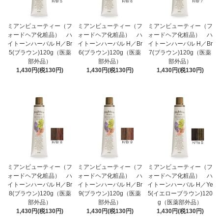
ミアンビューティー（フ
ミアンビューティー（フ
ミアンビューティー（フ
ォードヘア化粧品） ハ
ォードヘア化粧品） ハ
ォードヘア化粧品） ハ
イトーンハーバル H／Br
イトーンハーバル H／Br
イトーンハーバル H／Br
5(ブラウン)120g（医薬
6(ブラウン)120g（医薬
7(ブラウン)120g（医薬
部外品）
部外品）
部外品）
1,430円(税130円)
1,430円(税130円)
1,430円(税130円)
ミアンビューティー（フ
ミアンビューティー（フ
ミアンビューティー（フ
ォードヘア化粧品） ハ
ォードヘア化粧品） ハ
ォードヘア化粧品） ハ
イトーンハーバル H／Br
イトーンハーバル H／Br
イトーンハーバル H／Ye
8(ブラウン)120g（医薬
9(ブラウン)120g（医薬
5(イエローブラウン)120
部外品）
部外品）
g（医薬部外品）
1,430円(税130円)
1,430円(税130円)
1,430円(税130円)