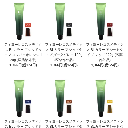
フィヨーレコスメティク
フィヨーレコスメティク
フィヨーレコスメティク
ス BLカラー アシッドタ
ス BLカラー アシッドタ
ス BLカラー アシッドタ
イプ コッパーオレンジ 1
イプ ダークグレイ 120g
イプ レッド 120g (医薬
20g (医薬部外品)
(医薬部外品)
部外品)
1,366円(税124円)
1,366円(税124円)
1,366円(税124円)
フィヨーレコスメティク
フィヨーレコスメティク
フィヨーレコスメティク
ス BLカラー アシッドタ
ス BLカラー アシッドタ
ス BLカラー アシッドタ