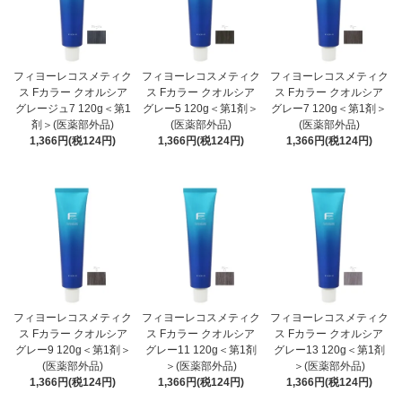
フィヨーレコスメティク
フィヨーレコスメティク
フィヨーレコスメティク
ス Fカラー クオルシア
ス Fカラー クオルシア
ス Fカラー クオルシア
グレージュ7 120g＜第1
グレー5 120g＜第1剤＞
グレー7 120g＜第1剤＞
剤＞(医薬部外品)
(医薬部外品)
(医薬部外品)
1,366円(税124円)
1,366円(税124円)
1,366円(税124円)
フィヨーレコスメティク
フィヨーレコスメティク
フィヨーレコスメティク
ス Fカラー クオルシア
ス Fカラー クオルシア
ス Fカラー クオルシア
グレー9 120g＜第1剤＞
グレー11 120g＜第1剤
グレー13 120g＜第1剤
(医薬部外品)
＞(医薬部外品)
＞(医薬部外品)
1,366円(税124円)
1,366円(税124円)
1,366円(税124円)