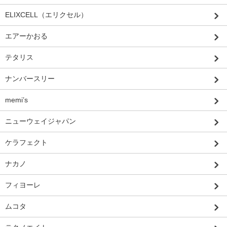
ELIXCELL（エリクセル）
エアーかおる
テタリス
ナンバースリー
memi’s
ニューウェイジャパン
ケラフェクト
ナカノ
フィヨーレ
ムコタ