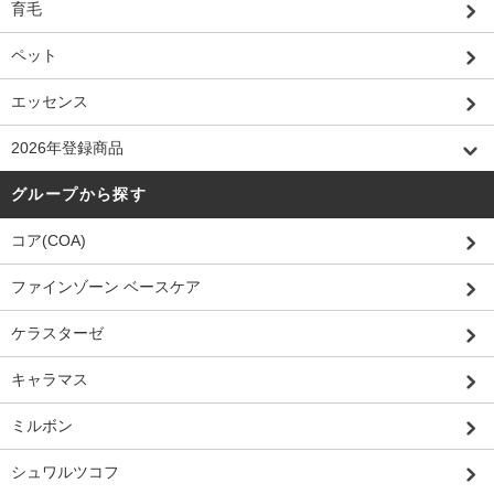
育毛
ペット
エッセンス
2026年登録商品
グループから探す
コア(COA)
ファインゾーン ベースケア
ケラスターゼ
キャラマス
ミルボン
シュワルツコフ