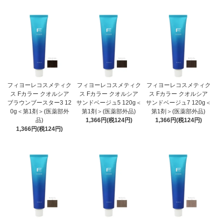
フィヨーレコスメティク
フィヨーレコスメティク
フィヨーレコスメティク
ス Fカラー クオルシア
ス Fカラー クオルシア
ス Fカラー クオルシア
ブラウンブースター3 12
サンドベージュ5 120g＜
サンドベージュ7 120g＜
0g＜第1剤＞(医薬部外
第1剤＞(医薬部外品)
第1剤＞(医薬部外品)
品)
1,366円(税124円)
1,366円(税124円)
1,366円(税124円)