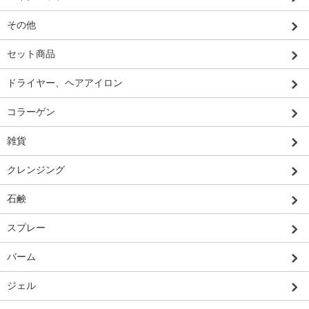
その他
セット商品
ドライヤー、ヘアアイロン
コラーゲン
雑貨
クレンジング
石鹸
スプレー
バーム
ジェル