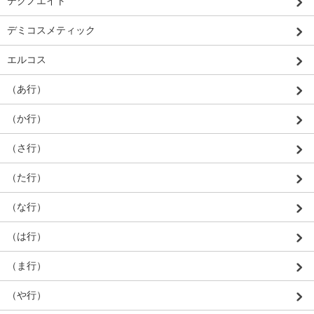
テクノエイト
デミコスメティック
エルコス
（あ行）
（か行）
（さ行）
（た行）
（な行）
（は行）
（ま行）
（や行）