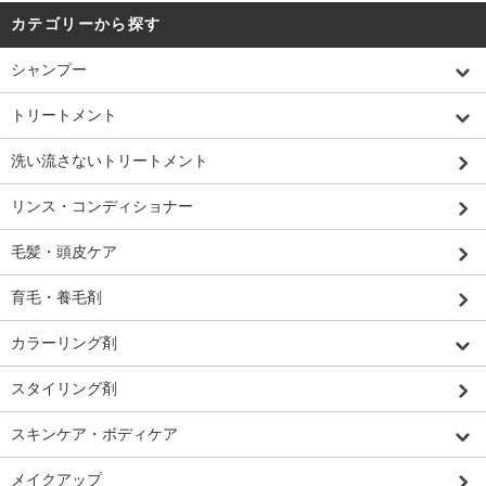
カテゴリーから探す
シャンプー
トリートメント
洗い流さないトリートメント
リンス・コンディショナー
毛髪・頭皮ケア
育毛・養毛剤
カラーリング剤
スタイリング剤
スキンケア・ボディケア
メイクアップ