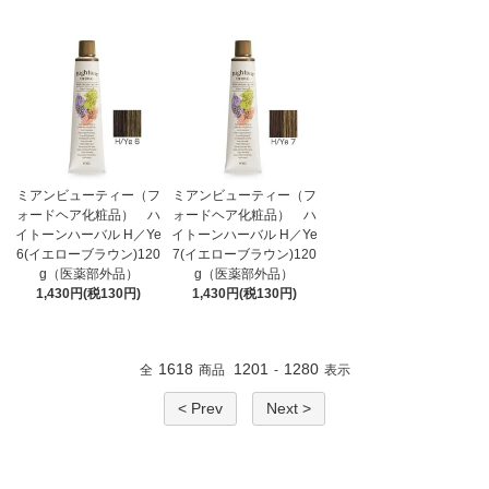
ミアンビューティー（フ
ミアンビューティー（フ
ォードヘア化粧品） ハ
ォードヘア化粧品） ハ
イトーンハーバル H／Ye
イトーンハーバル H／Ye
6(イエローブラウン)120
7(イエローブラウン)120
g（医薬部外品）
g（医薬部外品）
1,430円(税130円)
1,430円(税130円)
1618
1201
1280
全
商品
-
表示
< Prev
Next >