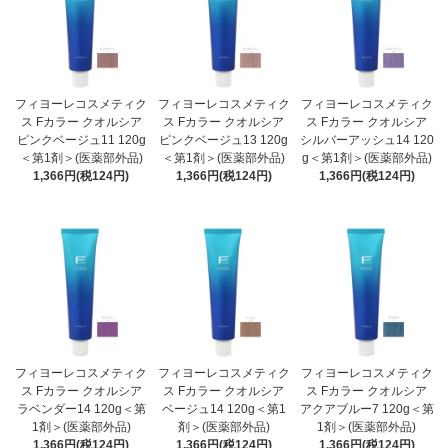
フィヨーレコスメティク
フィヨーレコスメティク
フィヨーレコスメティク
ス Fカラー クオルシア
ス Fカラー クオルシア
ス Fカラー クオルシア
ピンクベージュ11 120g
ピンクベージュ13 120g
シルバーアッシュ14 120
＜第1剤＞(医薬部外品)
＜第1剤＞(医薬部外品)
g＜第1剤＞(医薬部外品)
1,366円(税124円)
1,366円(税124円)
1,366円(税124円)
フィヨーレコスメティク
フィヨーレコスメティク
フィヨーレコスメティク
ス Fカラー クオルシア
ス Fカラー クオルシア
ス Fカラー クオルシア
ラベンダー14 120g＜第
ベージュ14 120g＜第1
アクアブルー7 120g＜第
1剤＞(医薬部外品)
剤＞(医薬部外品)
1剤＞(医薬部外品)
1,366円(税124円)
1,366円(税124円)
1,366円(税124円)