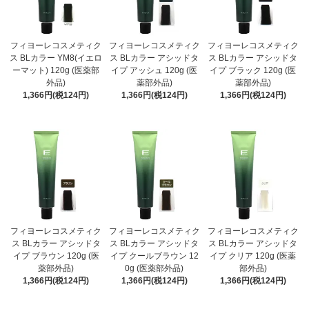
フィヨーレコスメティク
フィヨーレコスメティク
フィヨーレコスメティク
ス BLカラー YM8(イエロ
ス BLカラー アシッドタ
ス BLカラー アシッドタ
ーマット) 120g (医薬部
イプ アッシュ 120g (医
イプ ブラック 120g (医
外品)
薬部外品)
薬部外品)
1,366円(税124円)
1,366円(税124円)
1,366円(税124円)
フィヨーレコスメティク
フィヨーレコスメティク
フィヨーレコスメティク
ス BLカラー アシッドタ
ス BLカラー アシッドタ
ス BLカラー アシッドタ
イプ ブラウン 120g (医
イプ クールブラウン 12
イプ クリア 120g (医薬
薬部外品)
0g (医薬部外品)
部外品)
1,366円(税124円)
1,366円(税124円)
1,366円(税124円)