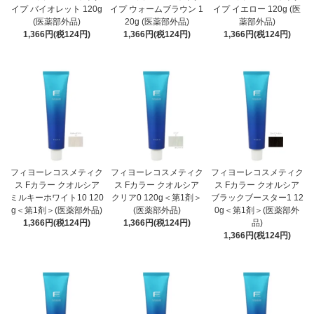
イプ バイオレット 120g
イプ ウォームブラウン 1
イプ イエロー 120g (医
(医薬部外品)
20g (医薬部外品)
薬部外品)
1,366円(税124円)
1,366円(税124円)
1,366円(税124円)
フィヨーレコスメティク
フィヨーレコスメティク
フィヨーレコスメティク
ス Fカラー クオルシア
ス Fカラー クオルシア
ス Fカラー クオルシア
ミルキーホワイト10 120
クリア0 120g＜第1剤＞
ブラックブースター1 12
g＜第1剤＞(医薬部外品)
(医薬部外品)
0g＜第1剤＞(医薬部外
1,366円(税124円)
1,366円(税124円)
品)
1,366円(税124円)