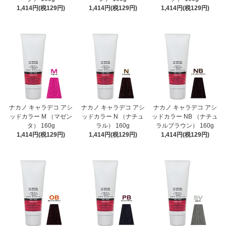
1,414円(税129円)
1,414円(税129円)
1,414円(税129円)
ナカノ キャラデコ アシ
ナカノ キャラデコ アシ
ナカノ キャラデコ アシ
ッドカラー M （マゼン
ッドカラー N （ナチュ
ッドカラー NB （ナチュ
タ） 160g
ラル） 160g
ラルブラウン） 160g
1,414円(税129円)
1,414円(税129円)
1,414円(税129円)