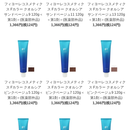
フィヨーレコスメティク
フィヨーレコスメティク
フィヨーレコスメティク
ス Fカラー クオルシア
ス Fカラー クオルシア
ス Fカラー クオルシア
サンドベージュ9 120g＜
サンドベージュ11 120g
サンドベージュ13 120g
第1剤＞(医薬部外品)
＜第1剤＞(医薬部外品)
＜第1剤＞(医薬部外品)
1,366円(税124円)
1,366円(税124円)
1,366円(税124円)
フィヨーレコスメティク
フィヨーレコスメティク
フィヨーレコスメティク
ス Fカラー クオルシア
ス Fカラー クオルシア
ス Fカラー クオルシア
ピンクベージュ5 120g＜
ピンクベージュ7 120g＜
ピンクベージュ9 120g＜
第1剤＞(医薬部外品)
第1剤＞(医薬部外品)
第1剤＞(医薬部外品)
1,366円(税124円)
1,366円(税124円)
1,366円(税124円)