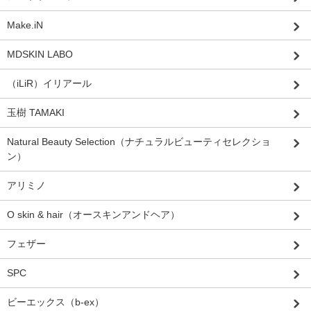
Make.iN
MDSKIN LABO
（iLiR）イリアール
玉樹 TAMAKI
Natural Beauty Selection（ナチュラルビューティセレクショ
ン）
アリミノ
O skin & hair（オースキンアンドヘア）
フェザー
SPC
ビーエックス（b-ex）