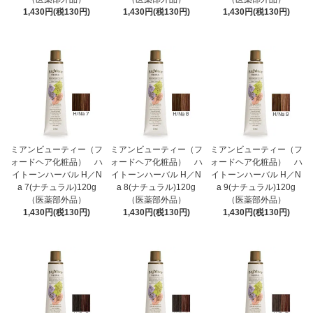
1,430円(税130円)
1,430円(税130円)
1,430円(税130円)
ミアンビューティー（フ
ミアンビューティー（フ
ミアンビューティー（フ
ォードヘア化粧品） ハ
ォードヘア化粧品） ハ
ォードヘア化粧品） ハ
イトーンハーバル H／N
イトーンハーバル H／N
イトーンハーバル H／N
a 7(ナチュラル)120g
a 8(ナチュラル)120g
a 9(ナチュラル)120g
（医薬部外品）
（医薬部外品）
（医薬部外品）
1,430円(税130円)
1,430円(税130円)
1,430円(税130円)