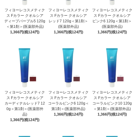
フィヨーレコスメティク
フィヨーレコスメティク
フィヨーレコスメティク
ス Fカラー クオルシア
ス Fカラー クオルシア
ス Fカラー クオルシア
ディープパープル5 120g
レッド7 120g＜第1剤＞
ピンク6 120g＜第1剤＞
＜第1剤＞(医薬部外品)
(医薬部外品)
(医薬部外品)
1,366円(税124円)
1,366円(税124円)
1,366円(税124円)
フィヨーレコスメティク
フィヨーレコスメティク
フィヨーレコスメティク
ス Fカラー クオルシア
ス Fカラー クオルシア
ス Fカラー クオルシア
カーディナルレッド7 12
コーラルピンク6 120g＜
コーラルピンク10 120g
0g＜第1剤＞(医薬部外
第1剤＞(医薬部外品)
＜第1剤＞(医薬部外品)
品)
1,366円(税124円)
1,366円(税124円)
1,366円(税124円)