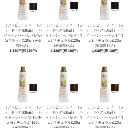
ミアンビューティー（フ
ミアンビューティー（フ
ミアンビューティー（フ
ォードヘア化粧品） ハ
ォードヘア化粧品） ハ
ォードヘア化粧品） ハ
イトーンハーバル H／Bk
イトーンハーバル H／N
イトーンハーバル H／N
1(ブラック)120g（医薬
a 2(ナチュラル)120g
a 3(ナチュラル)120g
部外品）
（医薬部外品）
（医薬部外品）
1,430円(税130円)
1,430円(税130円)
1,430円(税130円)
ミアンビューティー（フ
ミアンビューティー（フ
ミアンビューティー（フ
ォードヘア化粧品） ハ
ォードヘア化粧品） ハ
ォードヘア化粧品） ハ
イトーンハーバル H／N
イトーンハーバル H／N
イトーンハーバル H／N
a 4(ナチュラル)120g
a 5(ナチュラル)120g
a 6(ナチュラル)120g
（医薬部外品）
（医薬部外品）
（医薬部外品）