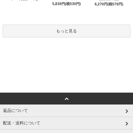
5,830円(税530円)
6,270円(税570円)
もっと見る
返品について
配送・送料について