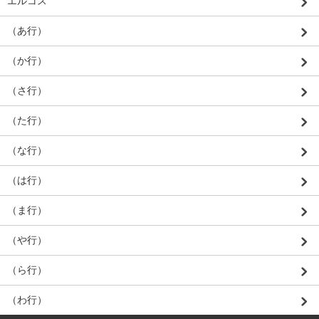
エルコス
（あ行）
（か行）
（さ行）
（た行）
（な行）
（は行）
（ま行）
（や行）
（ら行）
（わ行）