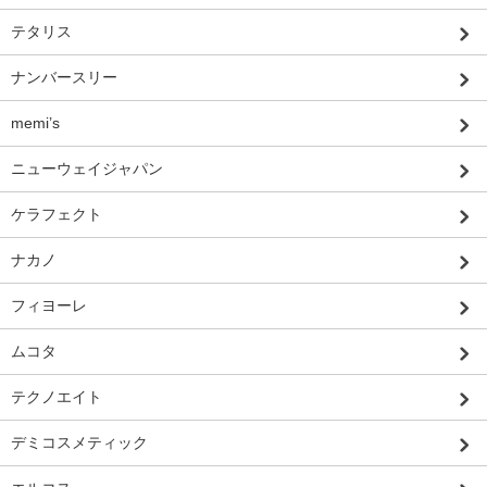
テタリス
ナンバースリー
memi’s
ニューウェイジャパン
ケラフェクト
ナカノ
フィヨーレ
ムコタ
テクノエイト
デミコスメティック