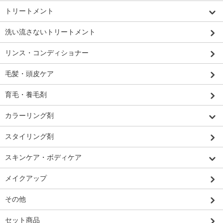
トリートメント
洗い流さないトリートメント
リンス・コンディショナー
毛髪・頭皮ケア
育毛・養毛剤
カラーリング剤
スタイリング剤
スキンケア・ボディケア
メイクアップ
その他
セット商品