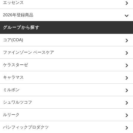
エッセンス
2026年登録商品
グループから探す
コア(COA)
ファインゾーン ベースケア
ケラスターゼ
キャラマス
ミルボン
シュワルツコフ
ルリーク
パシフィックプロダクツ