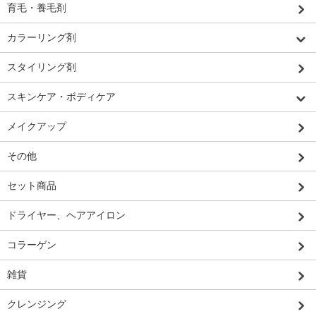
育毛・養毛剤
カラーリング剤
スタイリング剤
スキンケア・ボディケア
メイクアップ
その他
セット商品
ドライヤー、ヘアアイロン
コラーゲン
雑貨
クレンジング