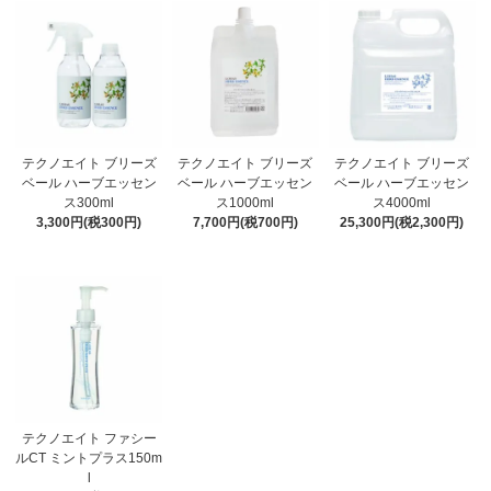
テクノエイト ブリーズ
テクノエイト ブリーズ
テクノエイト ブリーズ
ベール ハーブエッセン
ベール ハーブエッセン
ベール ハーブエッセン
ス300ml
ス1000ml
ス4000ml
3,300円(税300円)
7,700円(税700円)
25,300円(税2,300円)
テクノエイト ファシー
ルCT ミントプラス150m
l