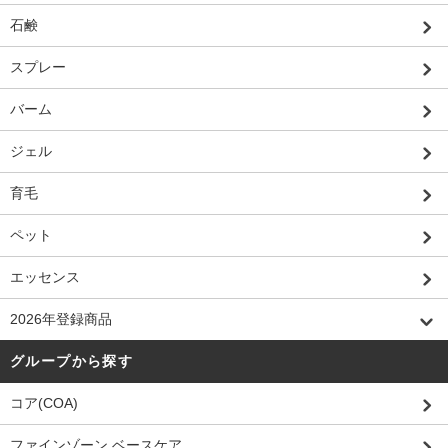
石鹸
スプレー
バーム
ジェル
育毛
ペット
エッセンス
2026年登録商品
グループから探す
コア(COA)
ファインゾーン ベースケア