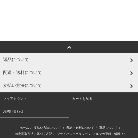
返品について
配送・送料について
支払い方法について
マイアカウント
カートを見る
お問い合わせ
ホーム
/
支払い方法について
/
配送・送料について
/
返品について
/
特定商取引法に基づく表記
/
プライバシーポリシー
/
メルマガ登録・解除
/ /