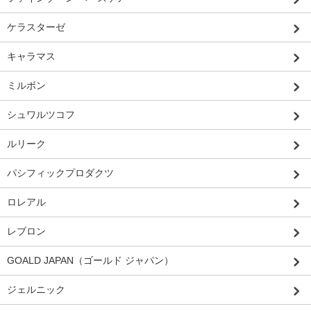
ケラスターゼ
キャラマス
ミルボン
シュワルツコフ
ルリーク
パシフィックプロダクツ
ロレアル
レブロン
GOALD JAPAN（ゴールド ジャパン）
ジェルニック