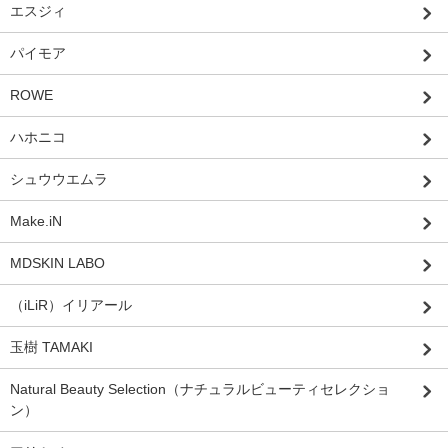
エスジィ
パイモア
ROWE
ハホニコ
シュウウエムラ
Make.iN
MDSKIN LABO
（iLiR）イリアール
玉樹 TAMAKI
Natural Beauty Selection（ナチュラルビューティセレクショ
ン）