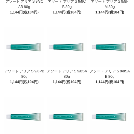
アソート アリア S 9/8C
アソート アリア S 9/8C
アソート アリア S 9/8F
AB 80g
B 80g
M 80g
1,144円(税104円)
1,144円(税104円)
1,144円(税104円)
アソート アリア S 9/8PB
アソート アリア S 9/8SA
アソート アリア S 9/8SA
80g
80g
B 80g
1,144円(税104円)
1,144円(税104円)
1,144円(税104円)