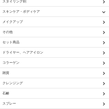
スタイリング剤
スキンケア・ボディケア
メイクアップ
その他
セット商品
ドライヤー、ヘアアイロン
コラーゲン
雑貨
クレンジング
石鹸
スプレー