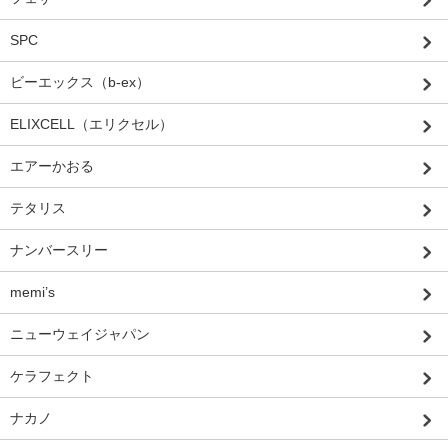
SPC
ビーエックス（b-ex）
ELIXCELL（エリクセル）
エアーかおる
テタリス
ナンバースリー
memi’s
ニューウェイジャパン
ケラフェクト
ナカノ