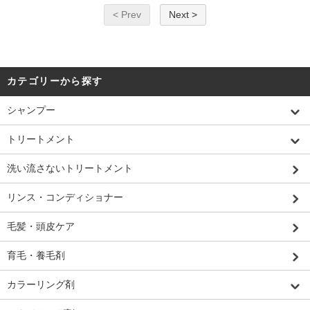
< Prev
Next >
カテゴリーから探す
シャンプー
トリートメント
洗い流さないトリートメント
リンス・コンディショナー
毛髪・頭皮ケア
育毛・養毛剤
カラーリング剤