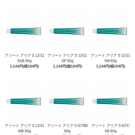
アソート アリア S 12/11
アソート アリア S 12/11
アソート アリア S 12/11
SAB 80g
SP 80g
VM 80g
1,144円(税104円)
1,144円(税104円)
1,144円(税104円)
アソート アリア S 12/11
アソート アリア S 8/7BB
アソート アリア S 8/7C
WB 80g
80g
AB 80g