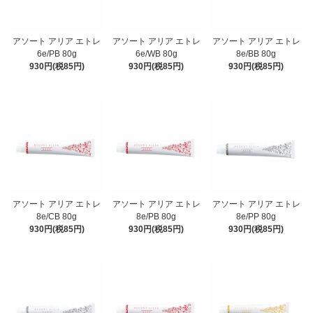
アソート アリア エトレ
アソート アリア エトレ
アソート アリア エトレ
6e/PB 80g
6e/WB 80g
8e/BB 80g
930円(税85円)
930円(税85円)
930円(税85円)
アソート アリア エトレ
アソート アリア エトレ
アソート アリア エトレ
8e/CB 80g
8e/PB 80g
8e/PP 80g
930円(税85円)
930円(税85円)
930円(税85円)