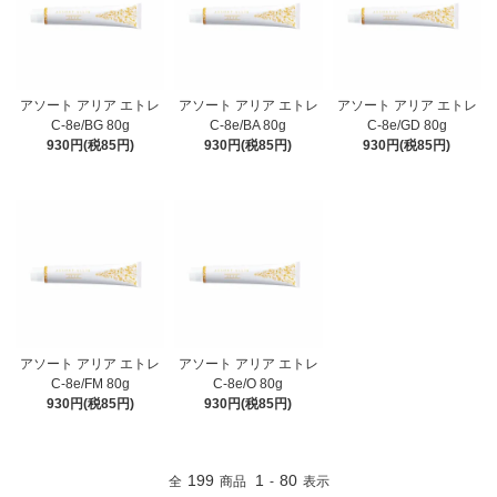
アソート アリア エトレ
アソート アリア エトレ
アソート アリア エトレ
C-8e/BG 80g
C-8e/BA 80g
C-8e/GD 80g
930円(税85円)
930円(税85円)
930円(税85円)
アソート アリア エトレ
アソート アリア エトレ
C-8e/FM 80g
C-8e/O 80g
930円(税85円)
930円(税85円)
199
1
80
全
商品
-
表示