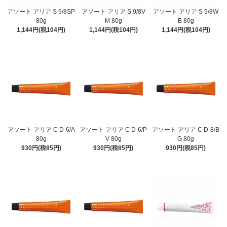
アソート アリア S 9/8SP
アソート アリア S 9/8V
アソート アリア S 9/8W
80g
M 80g
B 80g
1,144円(税104円)
1,144円(税104円)
1,144円(税104円)
アソート アリア C D-6/A
アソート アリア C D-6/P
アソート アリア C D-8/B
80g
V 80g
G 80g
930円(税85円)
930円(税85円)
930円(税85円)