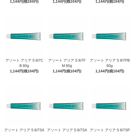
1,144円(税104円)
1,144円(税104円)
1,144円(税104円)
アソート アリア S 8/7C
アソート アリア S 8/7F
アソート アリア S 8/7PB
B 80g
M 80g
80g
1,144円(税104円)
1,144円(税104円)
1,144円(税104円)
アソート アリア S 8/7SA
アソート アリア S 8/7SA
アソート アリア S 8/7SP