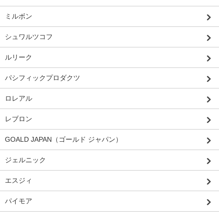
ミルボン
シュワルツコフ
ルリーク
パシフィックプロダクツ
ロレアル
レブロン
GOALD JAPAN（ゴールド ジャパン）
ジェルニック
エスジィ
パイモア