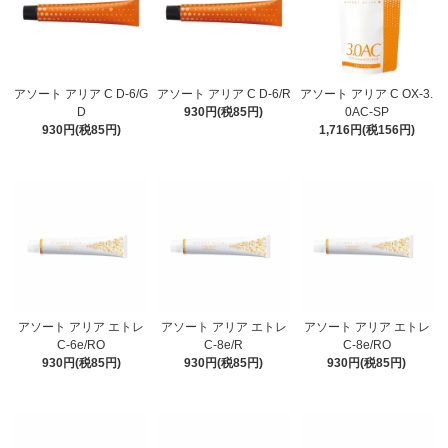
アソート アリア C D-6/G
アソート アリア C D-6/R
アソート アリア C OX-3.
D
930円(税85円)
0AC-SP
930円(税85円)
1,716円(税156円)
アソート アリア エトレ
アソート アリア エトレ
アソート アリア エトレ
C-6e/RO
C-8e/R
C-8e/RO
930円(税85円)
930円(税85円)
930円(税85円)