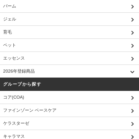
バーム
ジェル
育毛
ペット
エッセンス
2026年登録商品
グループから探す
コア(COA)
ファインゾーン ベースケア
ケラスターゼ
キャラマス