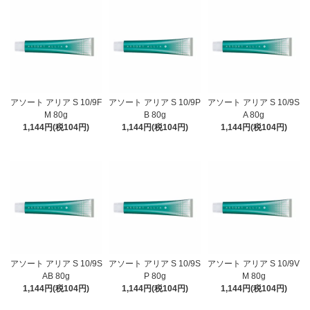
アソート アリア S 10/9F
アソート アリア S 10/9P
アソート アリア S 10/9S
M 80g
B 80g
A 80g
1,144円(税104円)
1,144円(税104円)
1,144円(税104円)
アソート アリア S 10/9S
アソート アリア S 10/9S
アソート アリア S 10/9V
AB 80g
P 80g
M 80g
1,144円(税104円)
1,144円(税104円)
1,144円(税104円)