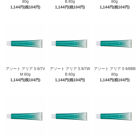
80g
B 80g
80g
1,144円(税104円)
1,144円(税104円)
1,144円(税104円)
アソート アリア S 8/7V
アソート アリア S 8/7W
アソート アリア S 9/8BB
M 80g
B 80g
80g
1,144円(税104円)
1,144円(税104円)
1,144円(税104円)