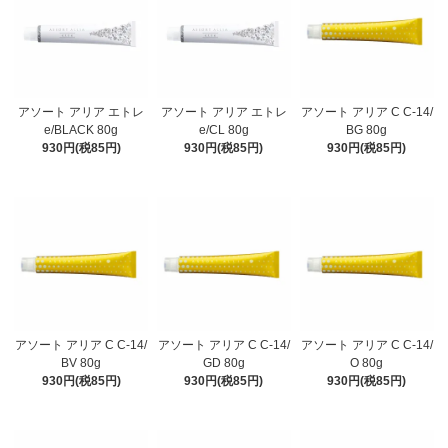
アソート アリア エトレ
アソート アリア エトレ
アソート アリア C C-14/
e/BLACK 80g
e/CL 80g
BG 80g
930円(税85円)
930円(税85円)
930円(税85円)
アソート アリア C C-14/
アソート アリア C C-14/
アソート アリア C C-14/
BV 80g
GD 80g
O 80g
930円(税85円)
930円(税85円)
930円(税85円)