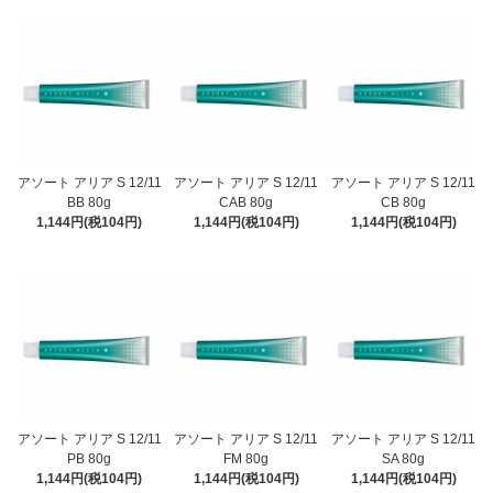
アソート アリア S 12/11
アソート アリア S 12/11
アソート アリア S 12/11
BB 80g
CAB 80g
CB 80g
1,144円(税104円)
1,144円(税104円)
1,144円(税104円)
アソート アリア S 12/11
アソート アリア S 12/11
アソート アリア S 12/11
PB 80g
FM 80g
SA 80g
1,144円(税104円)
1,144円(税104円)
1,144円(税104円)