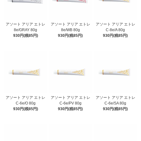
アソート アリア エトレ
アソート アリア エトレ
アソート アリア エトレ
8e/GRAY 80g
8e/WB 80g
C-8e/A 80g
930円(税85円)
930円(税85円)
930円(税85円)
アソート アリア エトレ
アソート アリア エトレ
アソート アリア エトレ
C-6e/O 80g
C-6e/PV 80g
C-6e/SA 80g
930円(税85円)
930円(税85円)
930円(税85円)