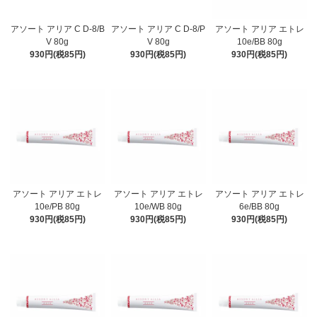
アソート アリア C D-8/B
アソート アリア C D-8/P
アソート アリア エトレ
V 80g
V 80g
10e/BB 80g
930円(税85円)
930円(税85円)
930円(税85円)
アソート アリア エトレ
アソート アリア エトレ
アソート アリア エトレ
10e/PB 80g
10e/WB 80g
6e/BB 80g
930円(税85円)
930円(税85円)
930円(税85円)