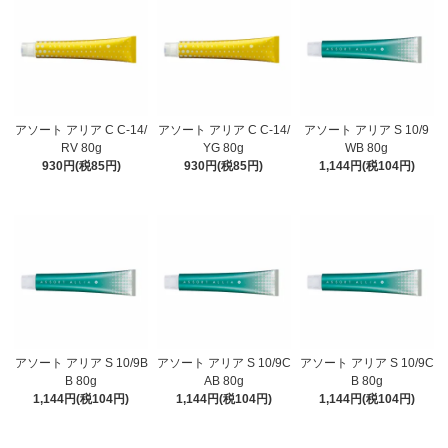
アソート アリア C C-14/
アソート アリア C C-14/
アソート アリア S 10/9
RV 80g
YG 80g
WB 80g
930円(税85円)
930円(税85円)
1,144円(税104円)
アソート アリア S 10/9B
アソート アリア S 10/9C
アソート アリア S 10/9C
B 80g
AB 80g
B 80g
1,144円(税104円)
1,144円(税104円)
1,144円(税104円)