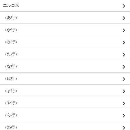
エルコス
（あ行）
（か行）
（さ行）
（た行）
（な行）
（は行）
（ま行）
（や行）
（ら行）
（わ行）