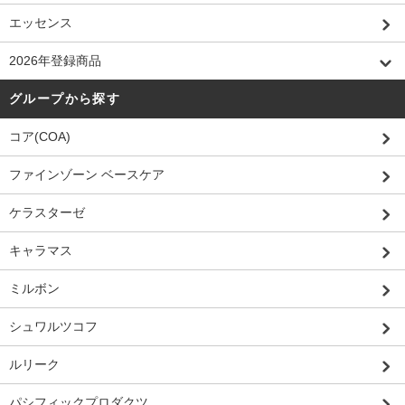
エッセンス
2026年登録商品
グループから探す
コア(COA)
ファインゾーン ベースケア
ケラスターゼ
キャラマス
ミルボン
シュワルツコフ
ルリーク
パシフィックプロダクツ