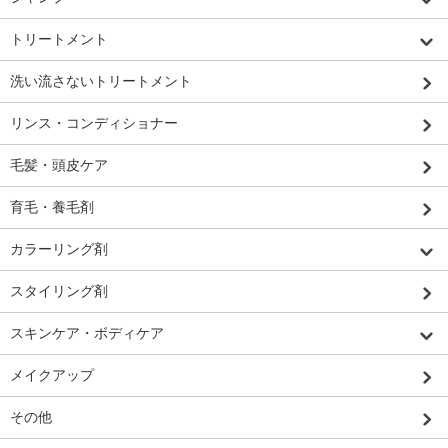
トリートメント
洗い流さないトリートメント
リンス・コンディショナー
毛髪・頭皮ケア
育毛・養毛剤
カラーリング剤
スタイリング剤
スキンケア・ボディケア
メイクアップ
その他