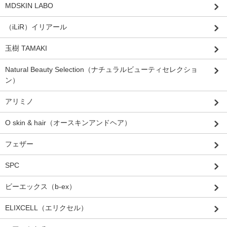
MDSKIN LABO
（iLiR）イリアール
玉樹 TAMAKI
Natural Beauty Selection（ナチュラルビューティセレクショ
ン）
アリミノ
O skin & hair（オースキンアンドヘア）
フェザー
SPC
ビーエックス（b-ex）
ELIXCELL（エリクセル）