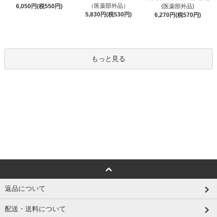
（医薬部外品）
6,050円(税550円)
(医薬部外品)
5,830円(税530円)
6,270円(税570円)
もっと見る
返品について
配送・送料について