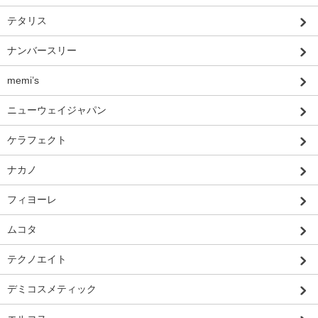
テタリス
ナンバースリー
memi’s
ニューウェイジャパン
ケラフェクト
ナカノ
フィヨーレ
ムコタ
テクノエイト
デミコスメティック