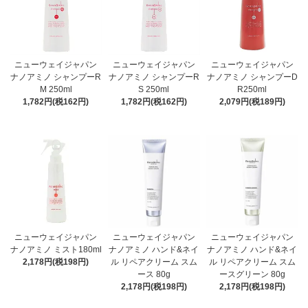
ニューウェイジャパン
ニューウェイジャパン
ニューウェイジャパン
ナノアミノ シャンプーR
ナノアミノ シャンプーR
ナノアミノ シャンプーD
M 250ml
S 250ml
R250ml
1,782円(税162円)
1,782円(税162円)
2,079円(税189円)
ニューウェイジャパン
ニューウェイジャパン
ニューウェイジャパン
ナノアミノ ミスト180ml
ナノアミノ ハンド&ネイ
ナノアミノ ハンド&ネイ
2,178円(税198円)
ル リペアクリーム スム
ル リペアクリーム スム
ース 80g
ースグリーン 80g
2,178円(税198円)
2,178円(税198円)