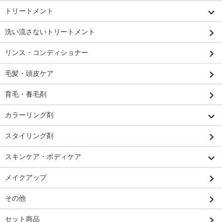
トリートメント
洗い流さないトリートメント
リンス・コンディショナー
毛髪・頭皮ケア
育毛・養毛剤
カラーリング剤
スタイリング剤
スキンケア・ボディケア
メイクアップ
その他
セット商品