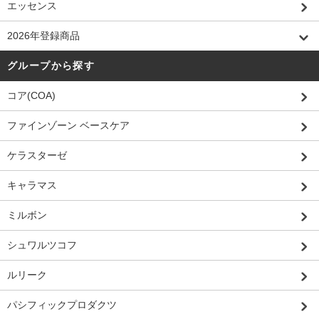
エッセンス
2026年登録商品
グループから探す
コア(COA)
ファインゾーン ベースケア
ケラスターゼ
キャラマス
ミルボン
シュワルツコフ
ルリーク
パシフィックプロダクツ