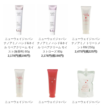
ニューウェイジャパン
ニューウェイジャパン
ニューウェイジャパン
ナノアミノ ハンド&ネイ
ナノアミノ ハンド&ネイ
ナノアミノ トリートメ
ル リペアクリーム モイ
ル リペアクリーム モイ
ントRM 250g
スト(無香料) 80g
ストローズ 80g
2,475円(税225円)
2,178円(税198円)
2,178円(税198円)
ニューウェイジャパン
ニューウェイジャパン
ニューウェイジャパン