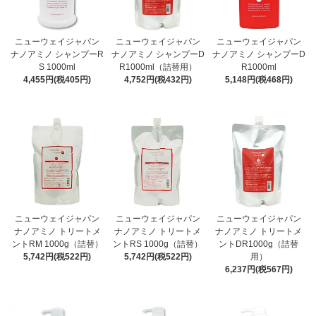
ニューウェイジャパン
ニューウェイジャパン
ニューウェイジャパン
ナノアミノ シャンプーR
ナノアミノ シャンプーD
ナノアミノ シャンプーD
S 1000ml
R1000ml（詰替用）
R1000ml
4,455円(税405円)
4,752円(税432円)
5,148円(税468円)
ニューウェイジャパン
ニューウェイジャパン
ニューウェイジャパン
ナノアミノ トリートメ
ナノアミノ トリートメ
ナノアミノ トリートメ
ントRM 1000g（詰替）
ントRS 1000g（詰替）
ントDR1000g（詰替
5,742円(税522円)
5,742円(税522円)
用）
6,237円(税567円)