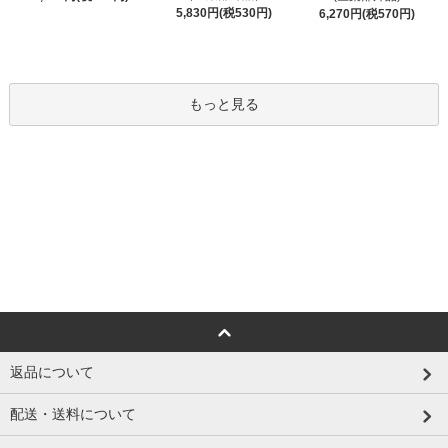
5,830円(税530円)
6,270円(税570円)
もっと見る
返品について
配送・送料について