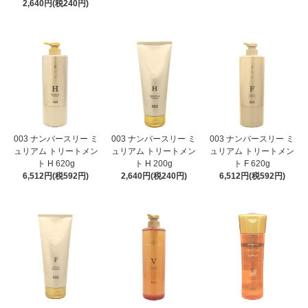
2,640円(税240円)
003 ナンバースリー ミ
003 ナンバースリー ミ
003 ナンバースリー ミ
ュリアム トリートメン
ュリアム トリートメン
ュリアム トリートメン
ト H 620g
ト H 200g
ト F 620g
6,512円(税592円)
2,640円(税240円)
6,512円(税592円)