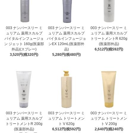
003 ナンバースリー ミ
003 ナンバースリー ミ
003 ナンバースリー ミ
ュリアム 薬用スカルプ
ュリアム 薬用スカルプ
ュリアム 薬用スカルプ
バイタルインフュージョ
バイタルインフュージョ
トリートメントR 620g
ン ジェット 160g(医薬部
ンEX 120mL(医薬部外
(医薬部外品)
外品)(スプレー)
品)
6,512円(税592円)
3,520円(税320円)
5,280円(税480円)
003 ナンバースリー ミ
003 ナンバースリー ミ
003 ナンバースリー ミ
ュリアム 薬用スカルプ
ュリアム トリートメン
ュリアム トリートメン
トリートメントR 200g
ト V 620g
ト V 200g
(医薬部外品)
6,512円(税592円)
2,640円(税240円)