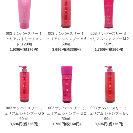
003 ナンバースリー ミ
003 ナンバースリー ミ
003 ナンバースリー ミ
ュリアム トリートメン
ュリアム シャンプー M 6
ュリアム シャンプー M 2
ト B 200g
60mL
50mL
1,936円(税176円)
3,696円(税336円)
1,760円(税160円)
003 ナンバースリー ミ
003 ナンバースリー ミ
003 ナンバースリー ミ
ュリアム シャンプー G 6
ュリアム シャンプー G 2
ュリアム シャンプー B 6
60mL
50mL
60mL
3,696円(税336円)
1,760円(税160円)
3,696円(税336円)