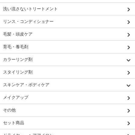
洗い流さないトリートメント
リンス・コンディショナー
毛髪・頭皮ケア
育毛・養毛剤
カラーリング剤
スタイリング剤
スキンケア・ボディケア
メイクアップ
その他
セット商品