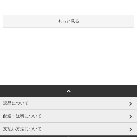
もっと見る
返品について
配送・送料について
支払い方法について