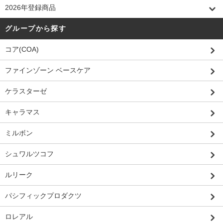
2026年登録商品
グループから探す
コア(COA)
ファインゾーン ベースケア
ケラスターゼ
キャラマス
ミルボン
シュワルツコフ
ルリーク
パシフィックプロダクツ
ロレアル