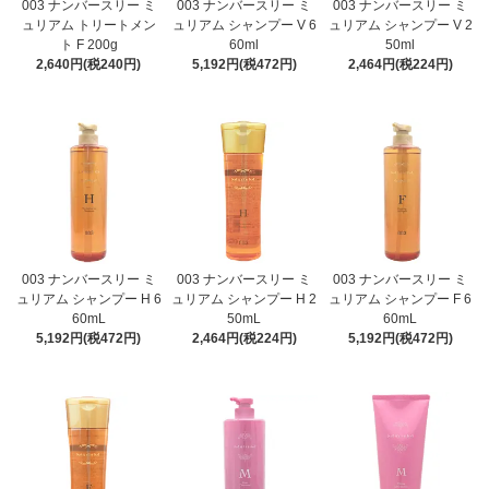
003 ナンバースリー ミ
003 ナンバースリー ミ
003 ナンバースリー ミ
ュリアム トリートメン
ュリアム シャンプー V 6
ュリアム シャンプー V 2
ト F 200g
60ml
50ml
2,640円(税240円)
5,192円(税472円)
2,464円(税224円)
003 ナンバースリー ミ
003 ナンバースリー ミ
003 ナンバースリー ミ
ュリアム シャンプー H 6
ュリアム シャンプー H 2
ュリアム シャンプー F 6
60mL
50mL
60mL
5,192円(税472円)
2,464円(税224円)
5,192円(税472円)