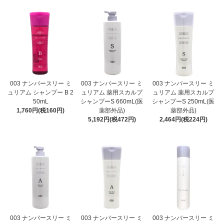
003 ナンバースリー ミ
003 ナンバースリー ミ
003 ナンバースリー ミ
ュリアム シャンプー B 2
ュリアム 薬用スカルプ
ュリアム 薬用スカルプ
50mL
シャンプーS 660mL(医
シャンプーS 250mL(医
1,760円(税160円)
薬部外品)
薬部外品)
5,192円(税472円)
2,464円(税224円)
003 ナンバースリー ミ
003 ナンバースリー ミ
003 ナンバースリー ミ