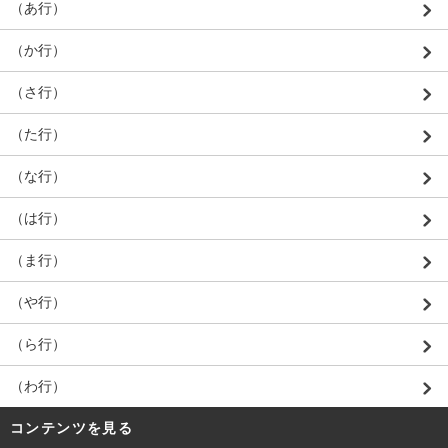
（あ行）
（か行）
（さ行）
（た行）
（な行）
（は行）
（ま行）
（や行）
（ら行）
（わ行）
コンテンツを見る