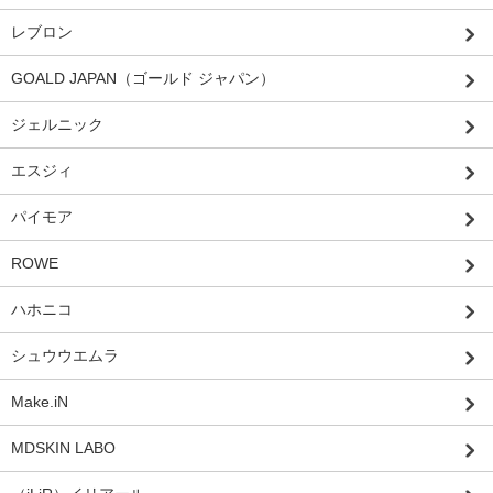
レブロン
GOALD JAPAN（ゴールド ジャパン）
ジェルニック
エスジィ
パイモア
ROWE
ハホニコ
シュウウエムラ
Make.iN
MDSKIN LABO