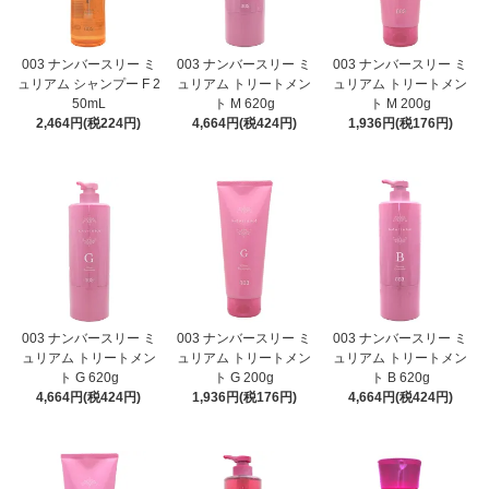
003 ナンバースリー ミ
003 ナンバースリー ミ
003 ナンバースリー ミ
ュリアム シャンプー F 2
ュリアム トリートメン
ュリアム トリートメン
50mL
ト M 620g
ト M 200g
2,464円(税224円)
4,664円(税424円)
1,936円(税176円)
003 ナンバースリー ミ
003 ナンバースリー ミ
003 ナンバースリー ミ
ュリアム トリートメン
ュリアム トリートメン
ュリアム トリートメン
ト G 620g
ト G 200g
ト B 620g
4,664円(税424円)
1,936円(税176円)
4,664円(税424円)