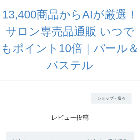
13,400商品からAIが厳選！
サロン専売品通販 いつで
もポイント10倍｜パール＆
パステル
ショップへ戻る
レビュー投稿