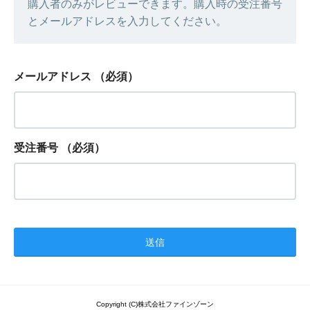
購入者のみがレビューできます。購入時の受注番号
とメールアドレスを入力してください。
メールアドレス
（必須）
受注番号
（必須）
Copyright (C)株式会社ファインゾーン