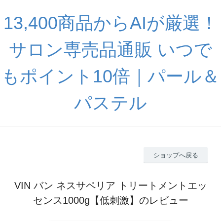
13,400商品からAIが厳選！
サロン専売品通販 いつで
もポイント10倍｜パール＆
パステル
ショップへ戻る
VIN バン ネスサペリア トリートメントエッ
センス1000g【低刺激】のレビュー