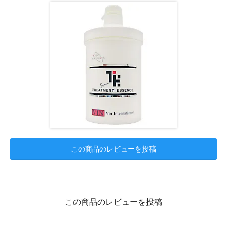
この商品のレビューを投稿
この商品のレビューを投稿