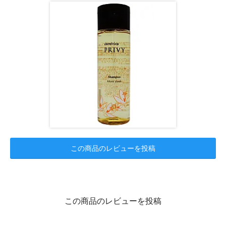
この商品のレビューを投稿
この商品のレビューを投稿