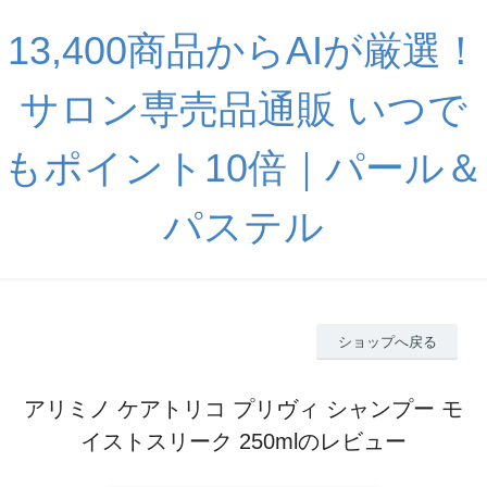
13,400商品からAIが厳選！
サロン専売品通販 いつで
もポイント10倍｜パール＆
パステル
ショップへ戻る
アリミノ ケアトリコ プリヴィ シャンプー モ
イストスリーク 250mlのレビュー