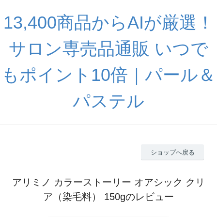
13,400商品からAIが厳選！
サロン専売品通販 いつで
もポイント10倍｜パール＆
パステル
ショップへ戻る
アリミノ カラーストーリー オアシック クリ
ア（染毛料） 150gのレビュー