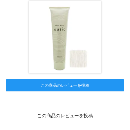
この商品のレビューを投稿
この商品のレビューを投稿