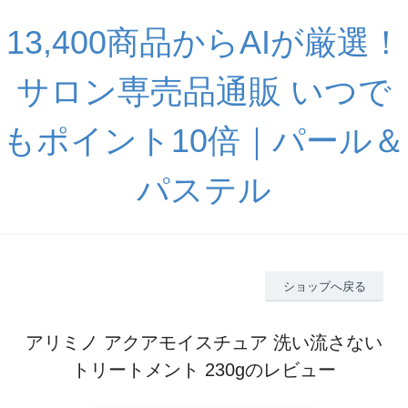
13,400商品からAIが厳選！
サロン専売品通販 いつで
もポイント10倍｜パール＆
パステル
ショップへ戻る
アリミノ アクアモイスチュア 洗い流さない
トリートメント 230gのレビュー