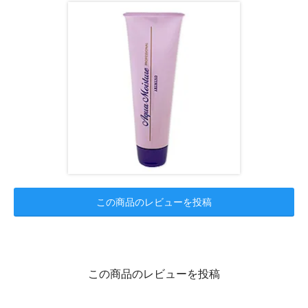
この商品のレビューを投稿
この商品のレビューを投稿