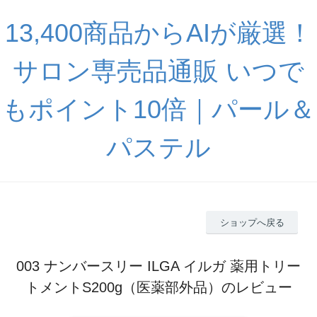
13,400商品からAIが厳選！
サロン専売品通販 いつで
もポイント10倍｜パール＆
パステル
ショップへ戻る
003 ナンバースリー ILGA イルガ 薬用トリー
トメントS200g（医薬部外品）のレビュー