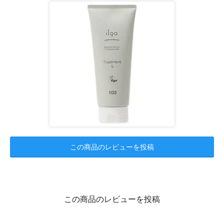
この商品のレビューを投稿
この商品のレビューを投稿