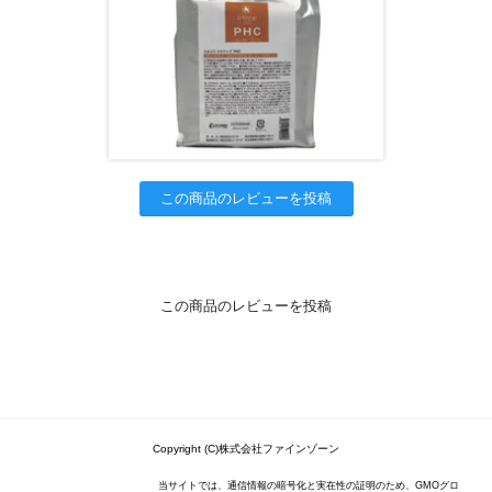
この商品のレビューを投稿
この商品のレビューを投稿
Copyright (C)株式会社ファインゾーン
当サイトでは、通信情報の暗号化と実在性の証明のため、GMOグロ