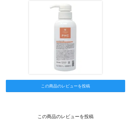
この商品のレビューを投稿
この商品のレビューを投稿