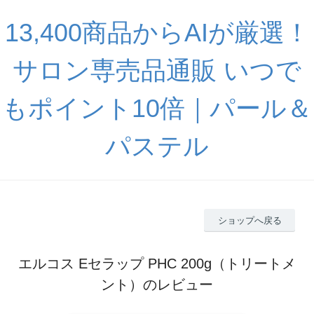
13,400商品からAIが厳選！
サロン専売品通販 いつで
もポイント10倍｜パール＆
パステル
ショップへ戻る
エルコス Eセラップ PHC 200g（トリートメ
ント）のレビュー