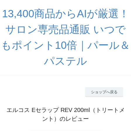
13,400商品からAIが厳選！
サロン専売品通販 いつで
もポイント10倍｜パール＆
パステル
ショップへ戻る
エルコス Eセラップ REV 200ml（トリートメ
ント）のレビュー