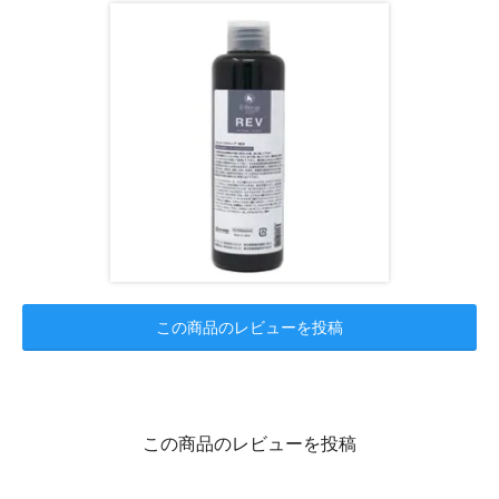
この商品のレビューを投稿
この商品のレビューを投稿