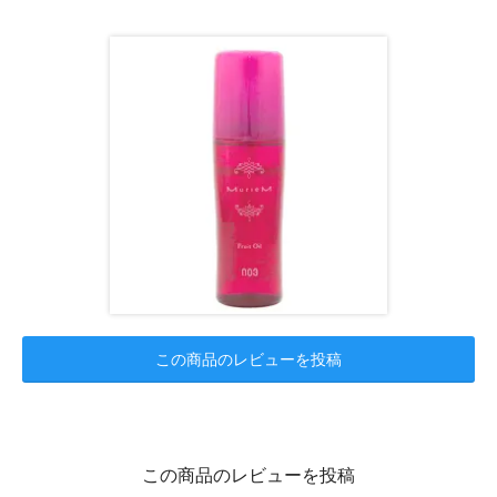
この商品のレビューを投稿
この商品のレビューを投稿