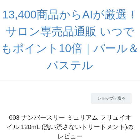
13,400商品からAIが厳選！
サロン専売品通販 いつで
もポイント10倍｜パール＆
パステル
ショップへ戻る
003 ナンバースリー ミュリアム フリュイオ
イル 120mL (洗い流さないトリートメント)の
レビュー