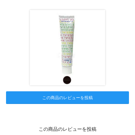
この商品のレビューを投稿
この商品のレビューを投稿