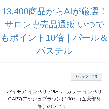
13,400商品からAIが厳選！
サロン専売品通販 いつで
もポイント10倍｜パール＆
パステル
ショップへ戻る
パイモア インペリアルヘアカラー インペリ
GAB7(アッシュブラウン) 100g （医薬部外
品）のレビュー