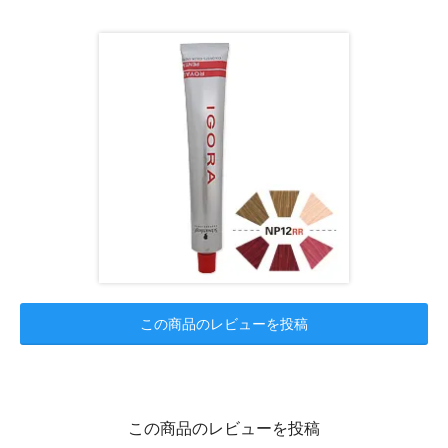
この商品のレビューを投稿
この商品のレビューを投稿