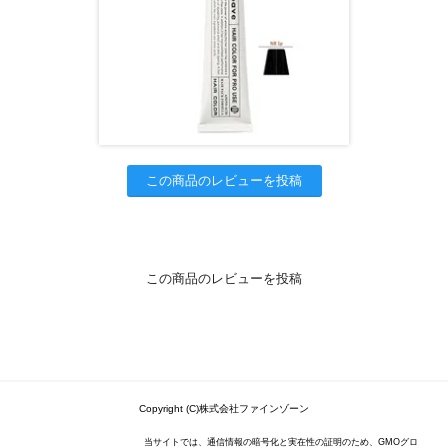
この商品のレビューを投稿
この商品のレビューを投稿
Copyright (C)株式会社ファインゾーン
当サイトでは、通信情報の暗号化と実在性の証明のため、GMOグロ