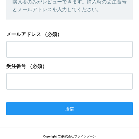
購入者のみがレビューできます。購入時の受注番号
とメールアドレスを入力してください。
メールアドレス
（必須）
受注番号
（必須）
Copyright (C)株式会社ファインゾーン