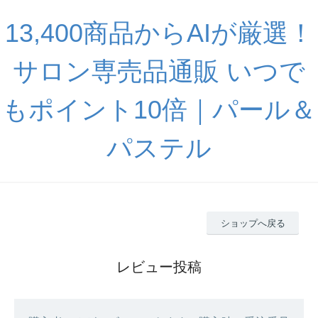
13,400商品からAIが厳選！
サロン専売品通販 いつで
もポイント10倍｜パール＆
パステル
ショップへ戻る
レビュー投稿