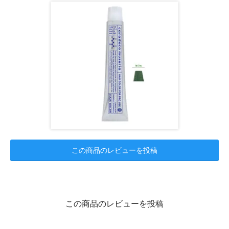
この商品のレビューを投稿
この商品のレビューを投稿