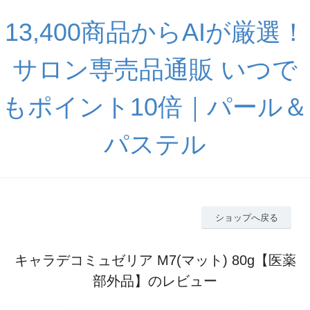
13,400商品からAIが厳選！
サロン専売品通販 いつで
もポイント10倍｜パール＆
パステル
ショップへ戻る
キャラデコミュゼリア M7(マット) 80g【医薬
部外品】のレビュー