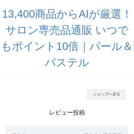
13,400商品からAIが厳選！
サロン専売品通販 いつで
もポイント10倍｜パール＆
パステル
ショップへ戻る
レビュー投稿