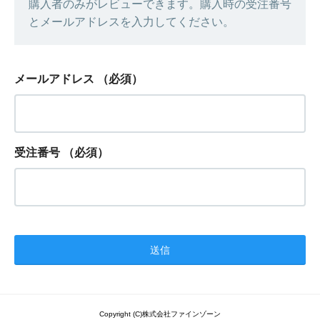
購入者のみがレビューできます。購入時の受注番号
とメールアドレスを入力してください。
メールアドレス
（必須）
受注番号
（必須）
Copyright (C)株式会社ファインゾーン