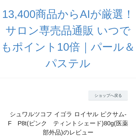
13,400商品からAIが厳選！
サロン専売品通販 いつで
もポイント10倍｜パール＆
パステル
ショップへ戻る
シュワルツコフ イゴラ ロイヤル ピクサム-
F P8t(ピンク ティントシェード)80g(医薬
部外品)のレビュー