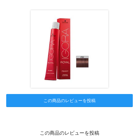
この商品のレビューを投稿
この商品のレビューを投稿