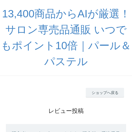
13,400商品からAIが厳選！
サロン専売品通販 いつで
もポイント10倍｜パール＆
パステル
ショップへ戻る
レビュー投稿