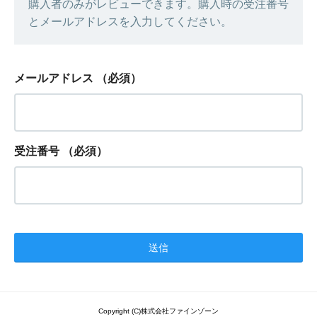
購入者のみがレビューできます。購入時の受注番号
とメールアドレスを入力してください。
メールアドレス
（必須）
受注番号
（必須）
Copyright (C)株式会社ファインゾーン