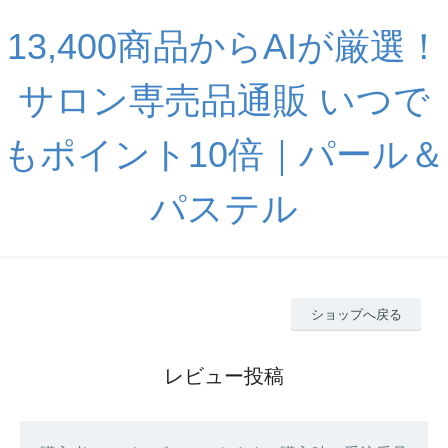
13,400商品からAIが厳選！
サロン専売品通販 いつで
もポイント10倍｜パール＆
パステル
ショップへ戻る
レビュー投稿