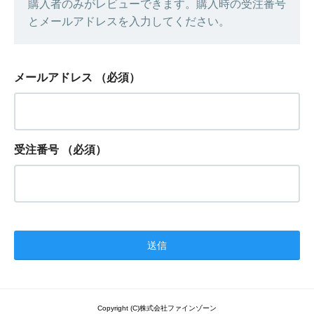
購入者のみがレビューできます。購入時の受注番号
とメールアドレスを入力してください。
メールアドレス
（必須）
受注番号
（必須）
Copyright (C)株式会社ファインゾーン