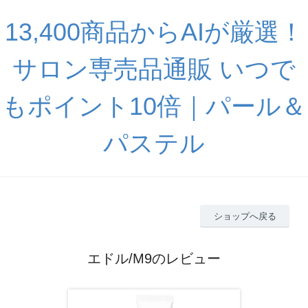
13,400商品からAIが厳選！
サロン専売品通販 いつで
もポイント10倍｜パール＆
パステル
ショップへ戻る
エドル/M9のレビュー