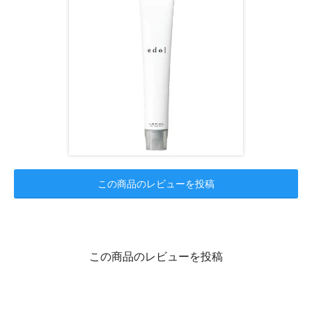
この商品のレビューを投稿
この商品のレビューを投稿