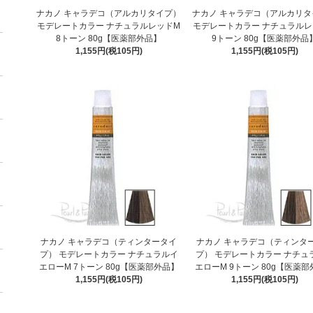
ナカノ キャラデコ（アルカリタイプ）
ナカノ キャラデコ（アルカリタ
モデレートカラー ナチュラルレッドM
モデレートカラー ナチュラルレ
8トーン 80g【医薬部外品】
9トーン 80g【医薬部外品
1,155円(税105円)
1,155円(税105円)
ナカノ キャラデコ（ティンタータイ
ナカノ キャラデコ（ティンタ
プ） モデレートカラー ナチュラルイ
プ） モデレートカラー ナチュ
エローM 7トーン 80g【医薬部外品】
エローM 9トーン 80g【医薬
1,155円(税105円)
1,155円(税105円)