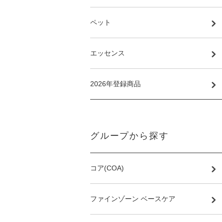
ペット
エッセンス
2026年登録商品
グループから探す
コア(COA)
ファインゾーン ベースケア