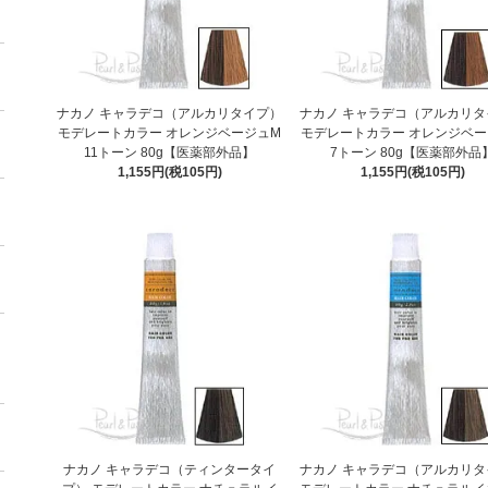
ナカノ キャラデコ（アルカリタイプ）
ナカノ キャラデコ（アルカリタ
モデレートカラー オレンジベージュM
モデレートカラー オレンジベー
11トーン 80g【医薬部外品】
7トーン 80g【医薬部外品
1,155円(税105円)
1,155円(税105円)
ナカノ キャラデコ（ティンタータイ
ナカノ キャラデコ（アルカリタ