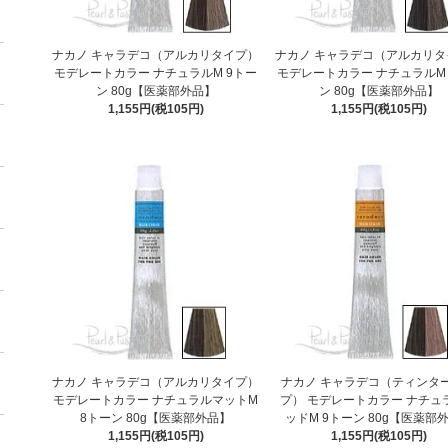
ナカノ キャラデコ（アルカリタイプ）
ナカノ キャラデコ（アルカリタ
モデレートカラー ナチュラルM 9トー
モデレートカラー ナチュラルM
ン 80g【医薬部外品】
ン 80g【医薬部外品】
1,155円(税105円)
1,155円(税105円)
ナカノ キャラデコ（アルカリタイプ）
ナカノ キャラデコ（ティンタ
モデレートカラー ナチュラルマットM
プ） モデレートカラー ナチュ
8トーン 80g【医薬部外品】
ッドM 9トーン 80g【医薬部
1,155円(税105円)
1,155円(税105円)