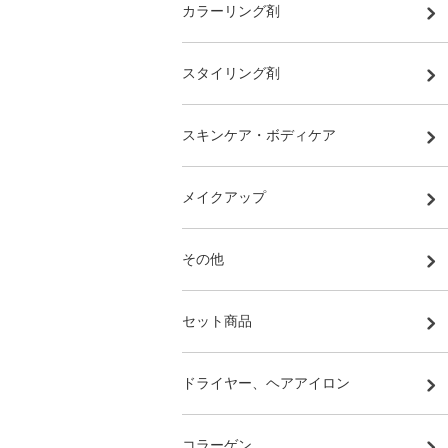
カラーリング剤
スタイリング剤
スキンケア・ボディケア
メイクアップ
その他
セット商品
ドライヤー、ヘアアイロン
コラーゲン