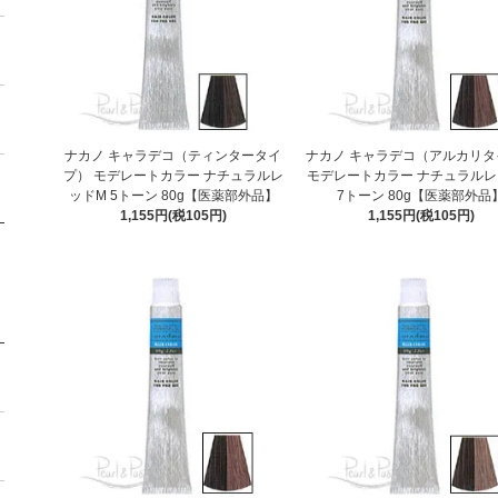
ナカノ キャラデコ（ティンタータイ
ナカノ キャラデコ（アルカリタ
プ） モデレートカラー ナチュラルレ
モデレートカラー ナチュラルレ
ッドM 5トーン 80g【医薬部外品】
7トーン 80g【医薬部外品
1,155円(税105円)
1,155円(税105円)