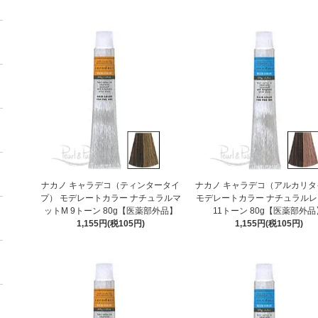
ナカノ キャラデコ（ティンタータイ
ナカノ キャラデコ（アルカリタ
プ） モデレートカラー ナチュラルマ
モデレートカラー ナチュラルレ
ットM 9トーン 80g【医薬部外品】
11トーン 80g【医薬部外品
1,155円(税105円)
1,155円(税105円)