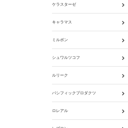
ケラスターゼ
キャラマス
ミルボン
シュワルツコフ
ルリーク
パシフィックプロダクツ
ロレアル