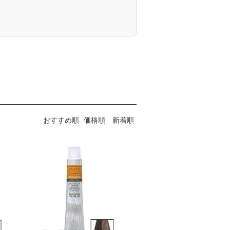
おすすめ順
価格順
新着順