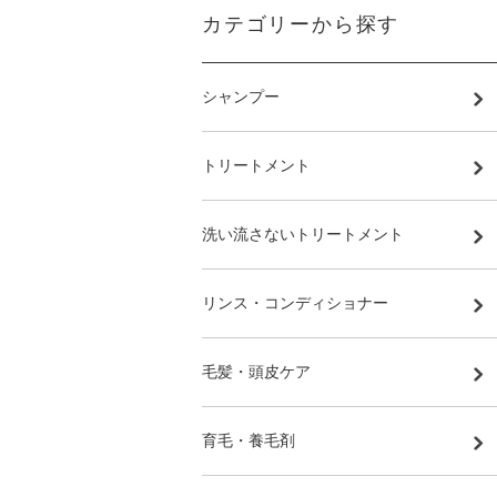
カテゴリーから探す
シャンプー
トリートメント
洗い流さないトリートメント
リンス・コンディショナー
毛髪・頭皮ケア
育毛・養毛剤