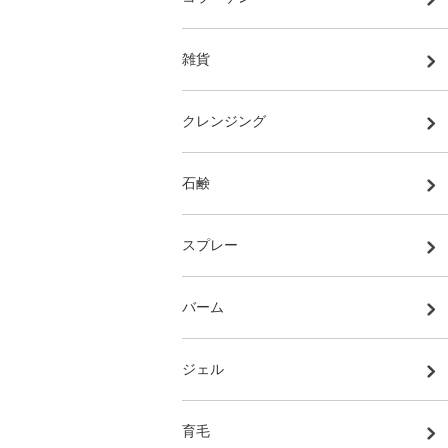
雑貨
クレンジング
石鹸
スプレー
バーム
ジェル
育毛