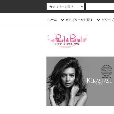
ホーム
カテゴリーから探す
グループ