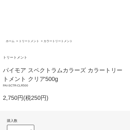
ホーム
>
トリートメント
>
カラートリートメント
トリートメント
パイモア スペクトラムカラーズ カラートリー
トメント クリア500g
PAI-SCTR-CLR500
2,750円(税250円)
購入数