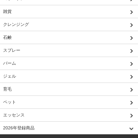
雑貨
クレンジング
石鹸
スプレー
バーム
ジェル
育毛
ペット
エッセンス
2026年登録商品