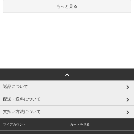
もっと見る
返品について
配送・送料について
支払い方法について
マイアカウント
カートを見る