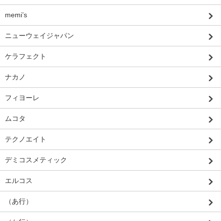
memi’s
ニューウェイジャパン
ケラフェクト
ナカノ
フィヨーレ
ムコタ
テクノエイト
デミコスメティック
エルコス
（あ行）