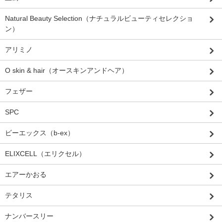
Natural Beauty Selection（ナチュラルビューティセレクショ
ン）
アリミノ
O skin & hair（オースキンアンドヘア）
フェザー
SPC
ビーエックス（b-ex）
ELIXCELL（エリクセル）
エアーかおる
テタリス
ナンバースリー