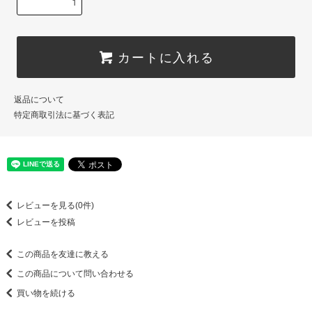
カートに入れる
返品について
特定商取引法に基づく表記
レビューを見る(0件)
レビューを投稿
この商品を友達に教える
この商品について問い合わせる
買い物を続ける