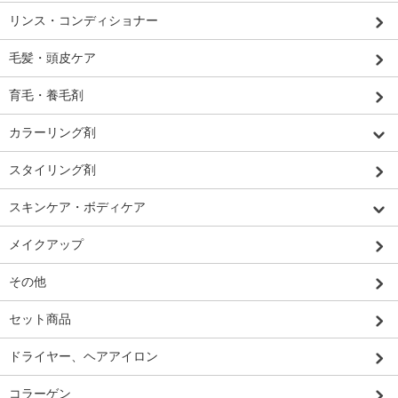
リンス・コンディショナー
毛髪・頭皮ケア
育毛・養毛剤
カラーリング剤
スタイリング剤
スキンケア・ボディケア
メイクアップ
その他
セット商品
ドライヤー、ヘアアイロン
コラーゲン