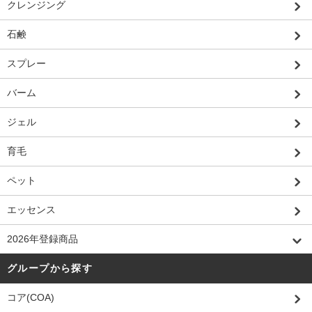
クレンジング
石鹸
スプレー
バーム
ジェル
育毛
ペット
エッセンス
2026年登録商品
グループから探す
コア(COA)