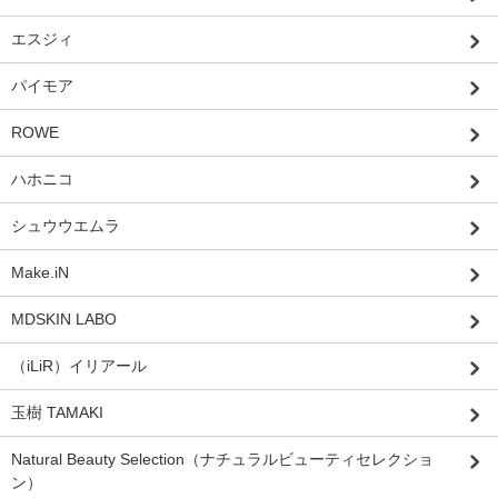
エスジィ
パイモア
ROWE
ハホニコ
シュウウエムラ
Make.iN
MDSKIN LABO
（iLiR）イリアール
玉樹 TAMAKI
Natural Beauty Selection（ナチュラルビューティセレクショ
ン）