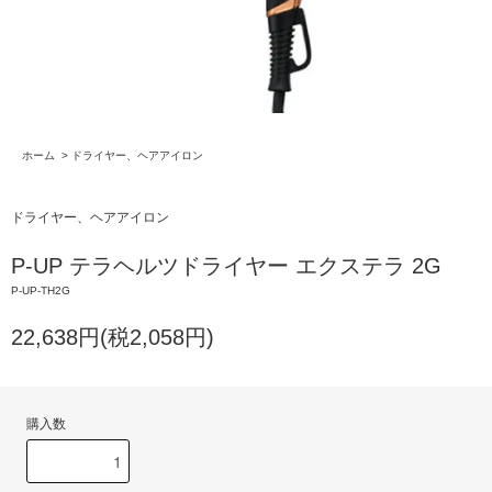
ホーム
>
ドライヤー、ヘアアイロン
ドライヤー、ヘアアイロン
P-UP テラヘルツドライヤー エクステラ 2G
P-UP-TH2G
22,638円(税2,058円)
購入数