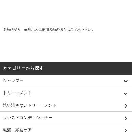
※商品が万一品切れ又は長期欠品の場合はご了承下さい。
カテゴリーから探す
シャンプー
トリートメント
洗い流さないトリートメント
リンス・コンディショナー
毛髪・頭皮ケア