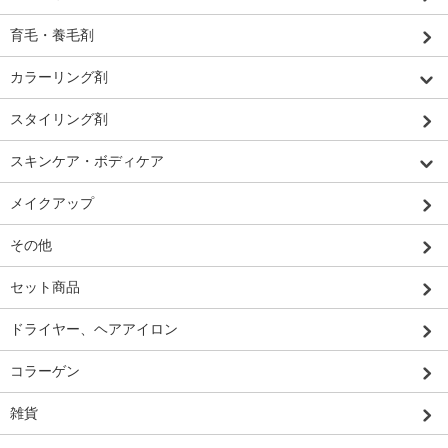
育毛・養毛剤
カラーリング剤
スタイリング剤
スキンケア・ボディケア
メイクアップ
その他
セット商品
ドライヤー、ヘアアイロン
コラーゲン
雑貨