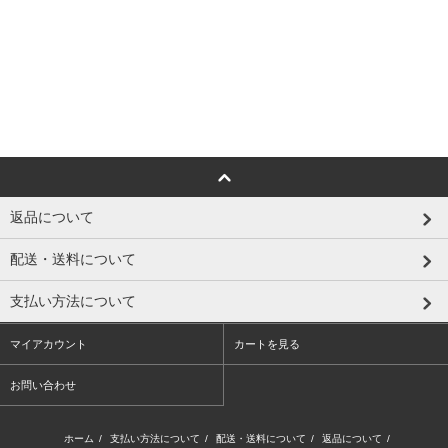
返品について
配送・送料について
支払い方法について
マイアカウント
カートを見る
お問い合わせ
ホーム
/
支払い方法について
/
配送・送料について
/
返品について
/