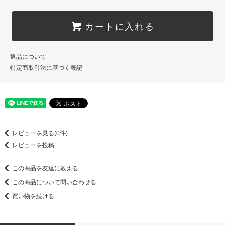
カートに入れる
返品について
特定商取引法に基づく表記
レビューを見る(0件)
レビューを投稿
この商品を友達に教える
この商品について問い合わせる
買い物を続ける