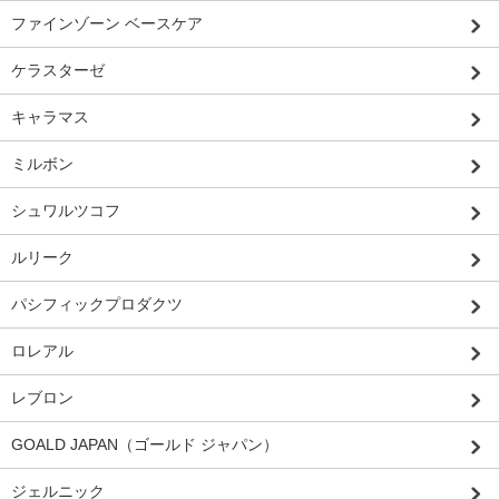
ファインゾーン ベースケア
ケラスターゼ
キャラマス
ミルボン
シュワルツコフ
ルリーク
パシフィックプロダクツ
ロレアル
レブロン
GOALD JAPAN（ゴールド ジャパン）
ジェルニック