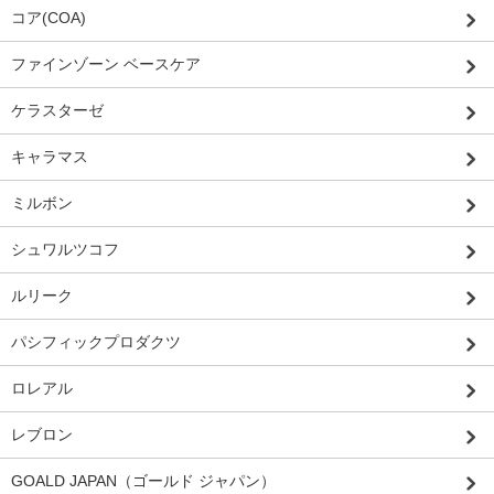
コア(COA)
ファインゾーン ベースケア
ケラスターゼ
キャラマス
ミルボン
シュワルツコフ
ルリーク
パシフィックプロダクツ
ロレアル
レブロン
GOALD JAPAN（ゴールド ジャパン）