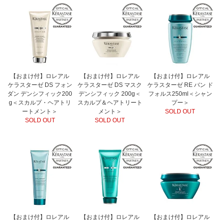
【おまけ付】ロレアル
【おまけ付】ロレアル
【おまけ付】ロレアル
ケラスターゼ DS フォン
ケラスターゼ DS マスク
ケラスターゼ RE バン ド
ダン デンシフィック200
デンシフィック 200g＜
フォルス250ml＜シャン
g＜スカルプ・ヘアトリ
スカルプ＆ヘアトリート
プー＞
ートメント＞
メント＞
SOLD OUT
SOLD OUT
SOLD OUT
【おまけ付】ロレアル
【おまけ付】ロレアル
【おまけ付】ロレアル