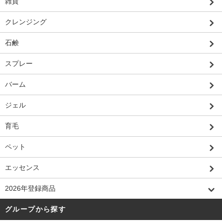
雑貨
クレンジング
石鹸
スプレー
バーム
ジェル
育毛
ペット
エッセンス
2026年登録商品
グループから探す