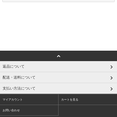
返品について
配送・送料について
支払い方法について
マイアカウント
カートを見る
お問い合わせ