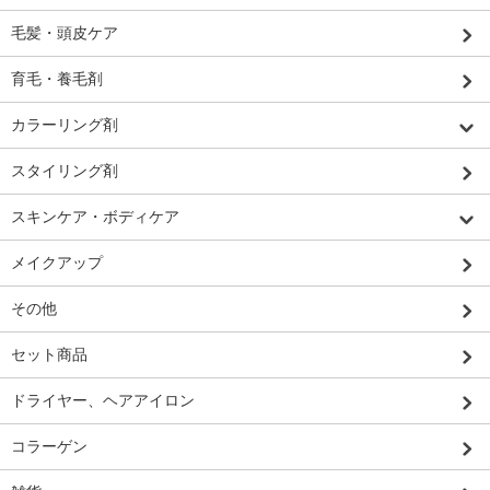
毛髪・頭皮ケア
育毛・養毛剤
カラーリング剤
スタイリング剤
スキンケア・ボディケア
メイクアップ
その他
セット商品
ドライヤー、ヘアアイロン
コラーゲン