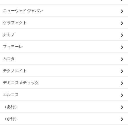
ニューウェイジャパン
ケラフェクト
ナカノ
フィヨーレ
ムコタ
テクノエイト
デミコスメティック
エルコス
（あ行）
（か行）