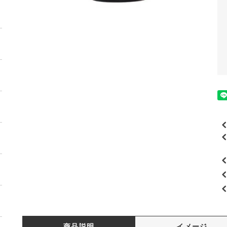
商品説明
イメージ