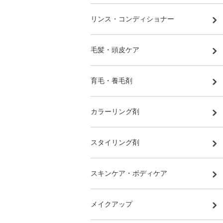
リンス・コンディショナー
毛髪・頭皮ケア
育毛・養毛剤
カラーリング剤
スタイリング剤
スキンケア・ボディケア
メイクアップ