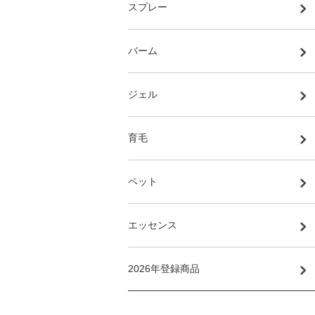
スプレー
バーム
ジェル
育毛
ペット
エッセンス
2026年登録商品