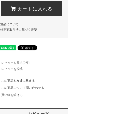
カートに入れる
返品について
特定商取引法に基づく表記
レビューを見る(0件)
レビューを投稿
この商品を友達に教える
この商品について問い合わせる
買い物を続ける
レビュー(0)