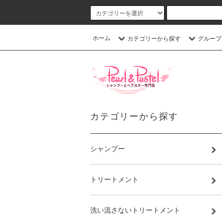
ホーム
カテゴリーから探す
グループ
カテゴリーから探す
シャンプー
トリートメント
洗い流さないトリートメント