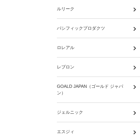
ルリーク
パシフィックプロダクツ
ロレアル
レブロン
GOALD JAPAN（ゴールド ジャパ
ン）
ジェルニック
エスジィ