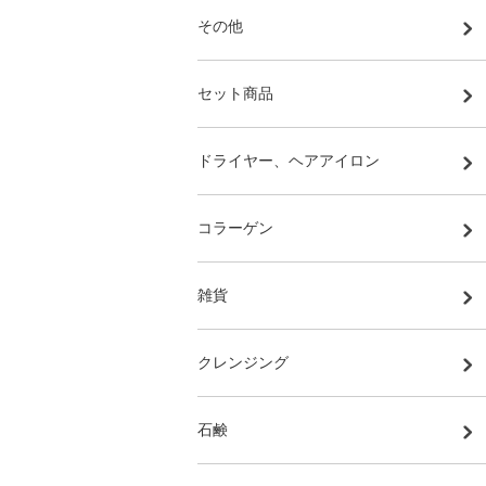
その他
セット商品
ドライヤー、ヘアアイロン
コラーゲン
雑貨
クレンジング
石鹸