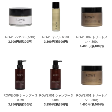
ROWE ヘアバーム30g
ROWE オイル 60mL
ROWE 009 トリートメ
3,300円(税300円)
3,300円(税300円)
ント 300g
4,400円(税400円)
ROWE 009 シャンプー 3
ROWE 001 シャンプー 3
ROWE 001 トリートメ
00ml
00ml
ント 300g
3,850円(税350円)
3,850円(税350円)
4,400円(税400円)