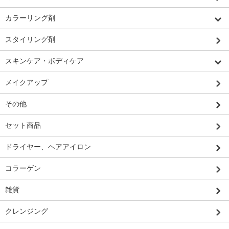
カラーリング剤
スタイリング剤
スキンケア・ボディケア
メイクアップ
その他
セット商品
ドライヤー、ヘアアイロン
コラーゲン
雑貨
クレンジング