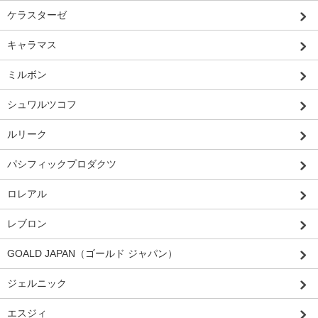
ケラスターゼ
キャラマス
ミルボン
シュワルツコフ
ルリーク
パシフィックプロダクツ
ロレアル
レブロン
GOALD JAPAN（ゴールド ジャパン）
ジェルニック
エスジィ