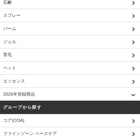
石鹸
スプレー
バーム
ジェル
育毛
ペット
エッセンス
2026年登録商品
グループから探す
コア(COA)
ファインゾーン ベースケア