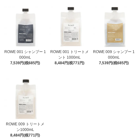
ROWE 001 シャンプー 1
ROWE 001 トリートメ
ROWE 009 シャンプー 1
000mL
ント 1000mL
000mL
7,539円(税685円)
8,484円(税771円)
7,539円(税685円)
ROWE 009 トリートメ
ン1000mL
8,484円(税771円)