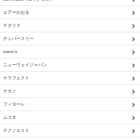
エアーかおる
テタリス
ナンバースリー
memi’s
ニューウェイジャパン
ケラフェクト
ナカノ
フィヨーレ
ムコタ
テクノエイト