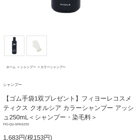
ホーム
>
シャンプー
>
カラーシャンプー
シャンプー
【ゴム手袋1双プレゼント】フィヨーレコスメ
ティクス クオルシア カラーシャンプー アッシ
ュ250mL＜シャンプー・染毛料＞
FIO-QU-SPAS250
1,683円(税153円)