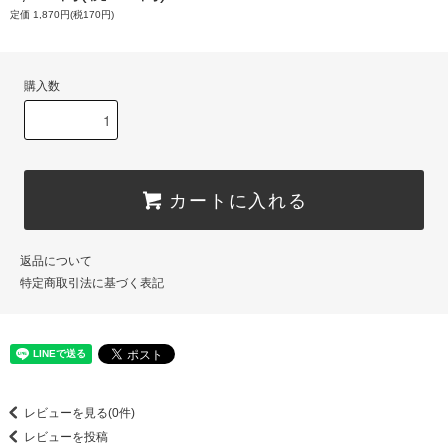
定価 1,870円(税170円)
購入数
カートに入れる
返品について
特定商取引法に基づく表記
レビューを見る(0件)
レビューを投稿