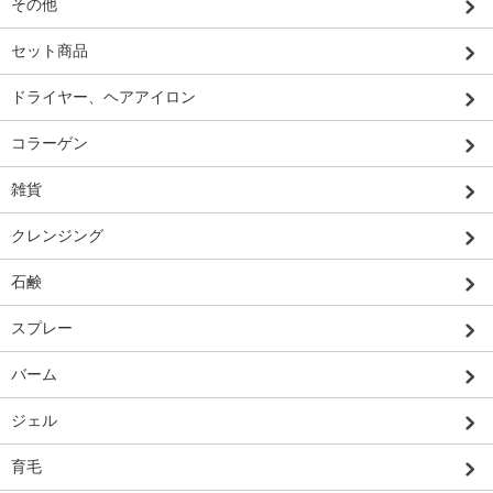
その他
セット商品
ドライヤー、ヘアアイロン
コラーゲン
雑貨
クレンジング
石鹸
スプレー
バーム
ジェル
育毛