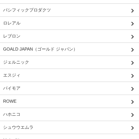
パシフィックプロダクツ
ロレアル
レブロン
GOALD JAPAN（ゴールド ジャパン）
ジェルニック
エスジィ
パイモア
ROWE
ハホニコ
シュウウエムラ