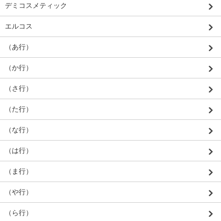
デミコスメティック
エルコス
（あ行）
（か行）
（さ行）
（た行）
（な行）
（は行）
（ま行）
（や行）
（ら行）