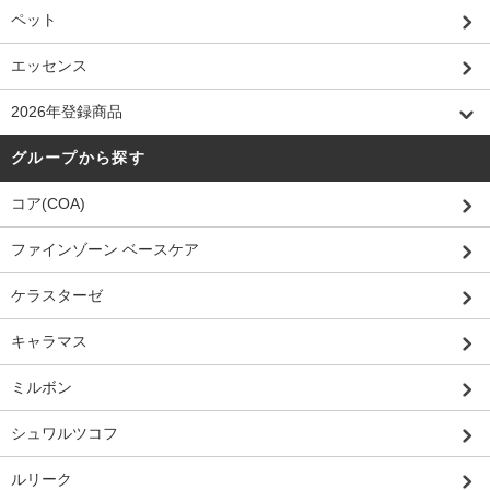
ペット
エッセンス
2026年登録商品
グループから探す
コア(COA)
ファインゾーン ベースケア
ケラスターゼ
キャラマス
ミルボン
シュワルツコフ
ルリーク