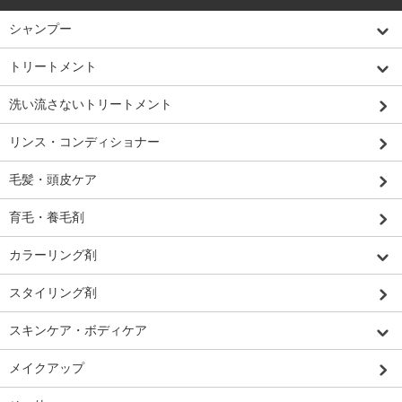
シャンプー
トリートメント
洗い流さないトリートメント
リンス・コンディショナー
毛髪・頭皮ケア
育毛・養毛剤
カラーリング剤
スタイリング剤
スキンケア・ボディケア
メイクアップ