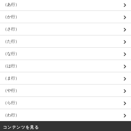
（あ行）
（か行）
（さ行）
（た行）
（な行）
（は行）
（ま行）
（や行）
（ら行）
（わ行）
コンテンツを見る