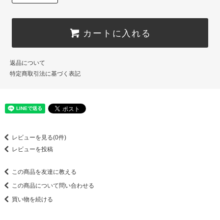
カートに入れる
返品について
特定商取引法に基づく表記
レビューを見る(0件)
レビューを投稿
この商品を友達に教える
この商品について問い合わせる
買い物を続ける