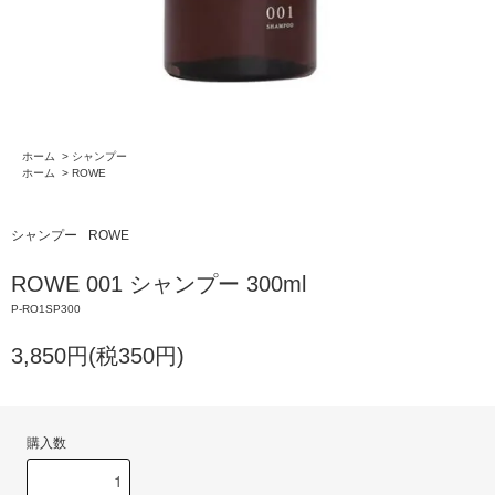
ホーム
>
シャンプー
ホーム
>
ROWE
シャンプー
ROWE
ROWE 001 シャンプー 300ml
P-RO1SP300
3,850円(税350円)
購入数