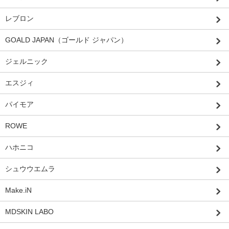
レブロン
GOALD JAPAN（ゴールド ジャパン）
ジェルニック
エスジィ
パイモア
ROWE
ハホニコ
シュウウエムラ
Make.iN
MDSKIN LABO