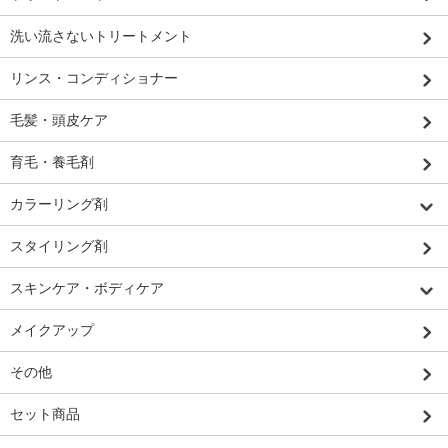
洗い流さないトリートメント
リンス・コンディショナー
毛髪・頭皮ケア
育毛・養毛剤
カラーリング剤
スタイリング剤
スキンケア・ボディケア
メイクアップ
その他
セット商品