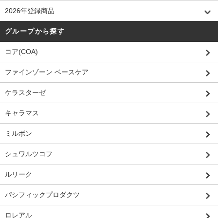
2026年登録商品
グループから探す
コア(COA)
ファインゾーン ベースケア
ケラスターゼ
キャラマス
ミルボン
シュワルツコフ
ルリーク
パシフィックプロダクツ
ロレアル