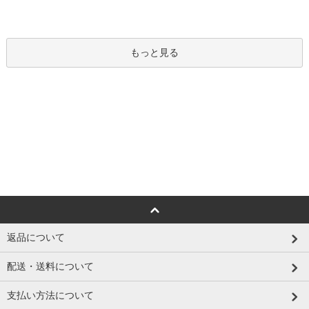
もっと見る
返品について
配送・送料について
支払い方法について