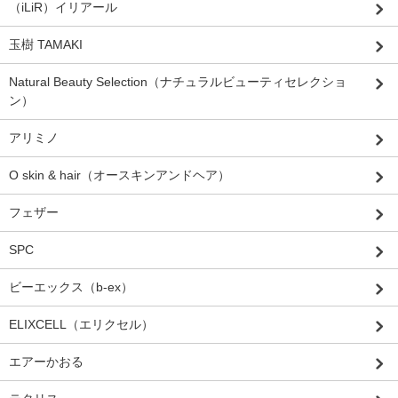
（iLiR）イリアール
玉樹 TAMAKI
Natural Beauty Selection（ナチュラルビューティセレクショ
ン）
アリミノ
O skin & hair（オースキンアンドヘア）
フェザー
SPC
ビーエックス（b-ex）
ELIXCELL（エリクセル）
エアーかおる