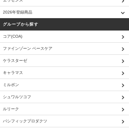
エッセンス
2026年登録商品
グループから探す
コア(COA)
ファインゾーン ベースケア
ケラスターゼ
キャラマス
ミルボン
シュワルツコフ
ルリーク
パシフィックプロダクツ