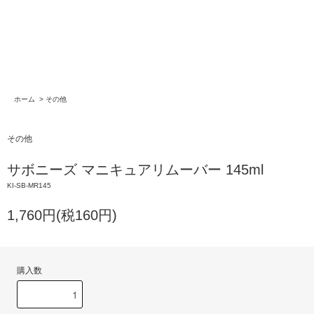
ホーム
>
その他
その他
サボニーズ マニキュアリムーバー 145ml
KI-SB-MR145
1,760円(税160円)
購入数