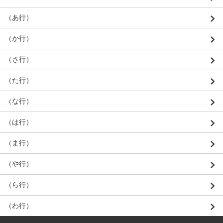
（あ行）
（か行）
（さ行）
（た行）
（な行）
（は行）
（ま行）
（や行）
（ら行）
（わ行）