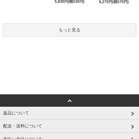
5,830円(税530円)
6,270円(税570円)
もっと見る
返品について
配送・送料について