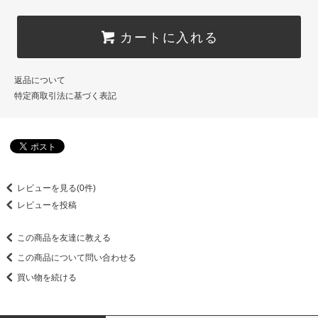
カートに入れる
返品について
特定商取引法に基づく表記
レビューを見る(0件)
レビューを投稿
この商品を友達に教える
この商品について問い合わせる
買い物を続ける