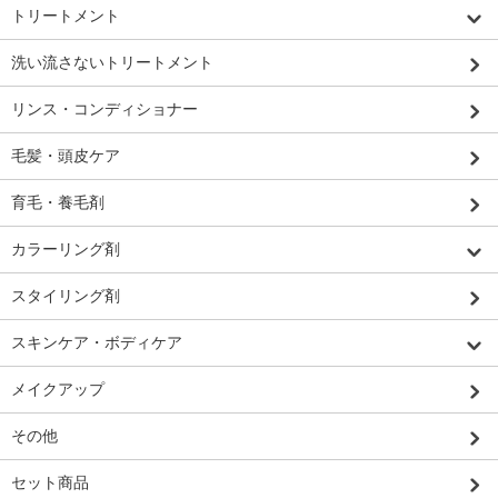
トリートメント
洗い流さないトリートメント
リンス・コンディショナー
毛髪・頭皮ケア
育毛・養毛剤
カラーリング剤
スタイリング剤
スキンケア・ボディケア
メイクアップ
その他
セット商品