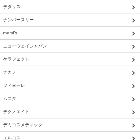
テタリス
ナンバースリー
memi’s
ニューウェイジャパン
ケラフェクト
ナカノ
フィヨーレ
ムコタ
テクノエイト
デミコスメティック
エルコス