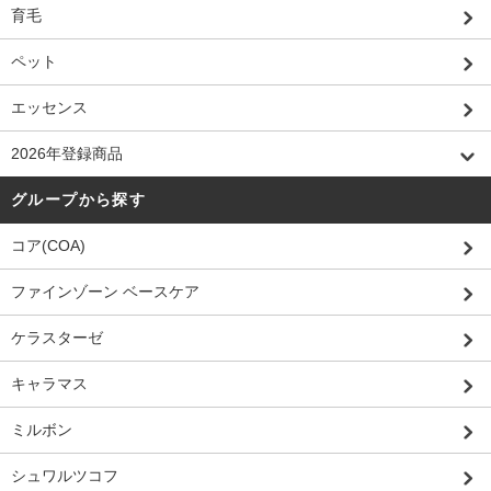
育毛
ペット
エッセンス
2026年登録商品
グループから探す
コア(COA)
ファインゾーン ベースケア
ケラスターゼ
キャラマス
ミルボン
シュワルツコフ