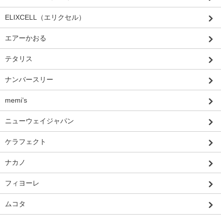
ELIXCELL（エリクセル）
エアーかおる
テタリス
ナンバースリー
memi’s
ニューウェイジャパン
ケラフェクト
ナカノ
フィヨーレ
ムコタ