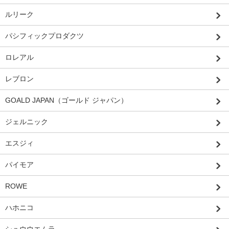
ルリーク
パシフィックプロダクツ
ロレアル
レブロン
GOALD JAPAN（ゴールド ジャパン）
ジェルニック
エスジィ
パイモア
ROWE
ハホニコ