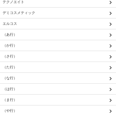
テクノエイト
デミコスメティック
エルコス
（あ行）
（か行）
（さ行）
（た行）
（な行）
（は行）
（ま行）
（や行）