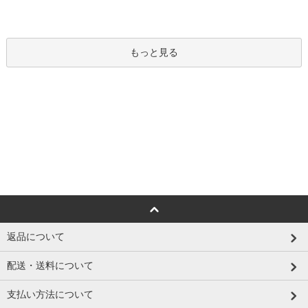
もっと見る
返品について
配送・送料について
支払い方法について