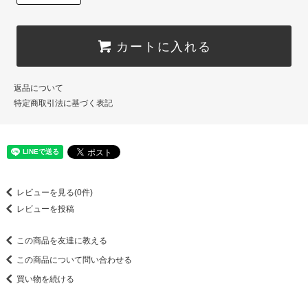
カートに入れる
返品について
特定商取引法に基づく表記
レビューを見る(0件)
レビューを投稿
この商品を友達に教える
この商品について問い合わせる
買い物を続ける