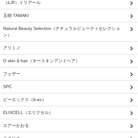
（iLiR）イリアール
玉樹 TAMAKI
Natural Beauty Selection（ナチュラルビューティセレクショ
ン）
アリミノ
O skin & hair（オースキンアンドヘア）
フェザー
SPC
ビーエックス（b-ex）
ELIXCELL（エリクセル）
エアーかおる