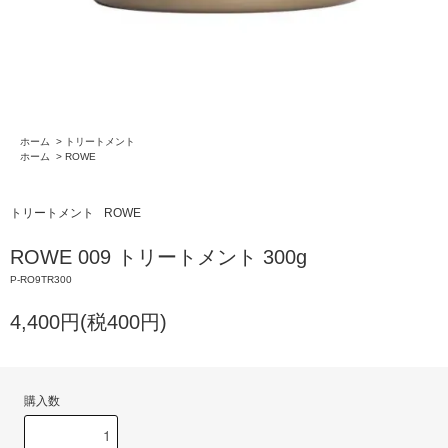
ホーム
>
トリートメント
ホーム
>
ROWE
トリートメント
ROWE
ROWE 009 トリートメント 300g
P-RO9TR300
4,400円(税400円)
購入数