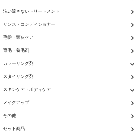
洗い流さないトリートメント
リンス・コンディショナー
毛髪・頭皮ケア
育毛・養毛剤
カラーリング剤
スタイリング剤
スキンケア・ボディケア
メイクアップ
その他
セット商品