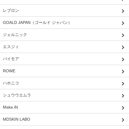
レブロン
GOALD JAPAN（ゴールド ジャパン）
ジェルニック
エスジィ
パイモア
ROWE
ハホニコ
シュウウエムラ
Make.iN
MDSKIN LABO