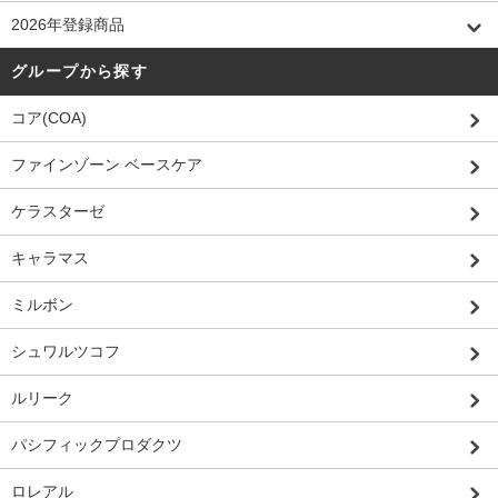
2026年登録商品
グループから探す
コア(COA)
ファインゾーン ベースケア
ケラスターゼ
キャラマス
ミルボン
シュワルツコフ
ルリーク
パシフィックプロダクツ
ロレアル