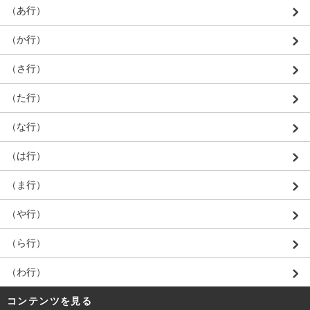
（あ行）
（か行）
（さ行）
（た行）
（な行）
（は行）
（ま行）
（や行）
（ら行）
（わ行）
コンテンツを見る