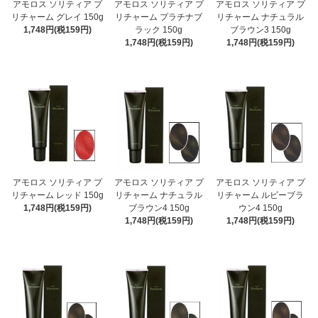
アモロス ソリティア プ
アモロス ソリティア プ
アモロス ソリティア プ
リチャーム グレイ 150g
リチャーム プラチナブ
リチャーム ナチュラル
1,748円(税159円)
ラック 150g
ブラウン3 150g
1,748円(税159円)
1,748円(税159円)
アモロス ソリティア プ
アモロス ソリティア プ
アモロス ソリティア プ
リチャーム レッド 150g
リチャーム ナチュラル
リチャーム ルビーブラ
1,748円(税159円)
ブラウン4 150g
ウン4 150g
1,748円(税159円)
1,748円(税159円)