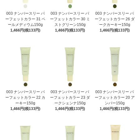
003 ナンバースリー パ
003 ナンバースリー パ
003 ナンバースリー パ
ーフェットカラー 31 ペ
ーフェットカラー 30 ミ
ーフェットカラー 26 ダ
ールメディウム150g
ストグリーン150g
ークカーキー150g
1,466円(税133円)
1,466円(税133円)
1,466円(税133円)
003 ナンバースリー パ
003 ナンバースリー パ
003 ナンバースリー パ
ーフェットカラー 22 カ
ーフェットカラー 23 ダ
ーフェットカラー 20 ア
ーキー150g
ークシェンナ150g
ンバー150g
1,466円(税133円)
1,466円(税133円)
1,466円(税133円)