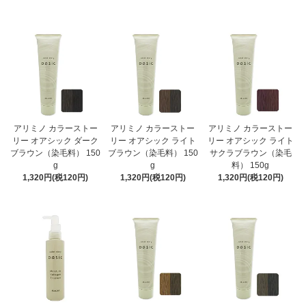
アリミノ カラーストー
アリミノ カラーストー
アリミノ カラーストー
リー オアシック ダーク
リー オアシック ライト
リー オアシック ライト
ブラウン（染毛料） 150
ブラウン（染毛料） 150
サクラブラウン（染毛
g
g
料） 150g
1,320円(税120円)
1,320円(税120円)
1,320円(税120円)