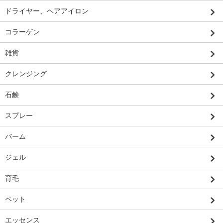
ドライヤー、ヘアアイロン
コラーゲン
雑貨
クレンジング
石鹸
スプレー
バーム
ジェル
育毛
ペット
エッセンス