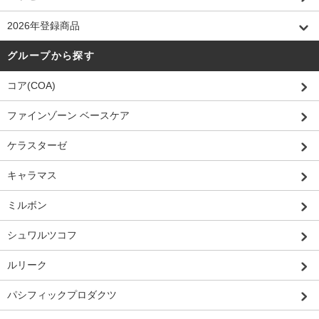
2026年登録商品
グループから探す
コア(COA)
ファインゾーン ベースケア
ケラスターゼ
キャラマス
ミルボン
シュワルツコフ
ルリーク
パシフィックプロダクツ