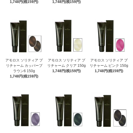
1,748円(税159円)
1,748円(税159円)
アモロス ソリティア プ
アモロス ソリティア プ
アモロス ソリティア プ
リチャーム カッパーブ
リチャーム クリア 150g
リチャーム ピンク 150g
ラウン6 150g
1,748円(税159円)
1,748円(税159円)
1,748円(税159円)