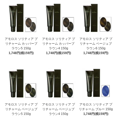
アモロス ソリティア プ
アモロス ソリティア プ
アモロス ソリティア プ
リチャーム カッパーブ
リチャーム カッパーブ
リチャーム ベージュブ
ラウン5 150g
ラウン4 150g
ラウン6 150g
1,748円(税159円)
1,748円(税159円)
1,748円(税159円)
アモロス ソリティア プ
アモロス ソリティア プ
アモロス ソリティア プ
リチャーム ベージュブ
リチャーム ベージュブ
リチャーム ブルー 150g
ラウン5 150g
ラウン4 150g
1,748円(税159円)