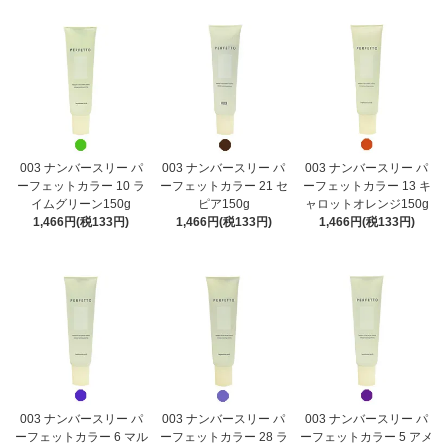
003 ナンバースリー パ
003 ナンバースリー パ
003 ナンバースリー パ
ーフェットカラー 10 ラ
ーフェットカラー 21 セ
ーフェットカラー 13 キ
イムグリーン150g
ピア150g
ャロットオレンジ150g
1,466円(税133円)
1,466円(税133円)
1,466円(税133円)
003 ナンバースリー パ
003 ナンバースリー パ
003 ナンバースリー パ
ーフェットカラー 6 マル
ーフェットカラー 28 ラ
ーフェットカラー 5 アメ