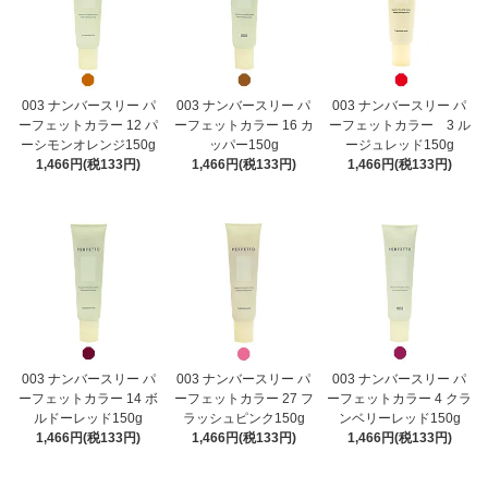
003 ナンバースリー パ
003 ナンバースリー パ
003 ナンバースリー パ
ーフェットカラー 12 パ
ーフェットカラー 16 カ
ーフェットカラー 3 ル
ーシモンオレンジ150g
ッパー150g
ージュレッド150g
1,466円(税133円)
1,466円(税133円)
1,466円(税133円)
003 ナンバースリー パ
003 ナンバースリー パ
003 ナンバースリー パ
ーフェットカラー 14 ボ
ーフェットカラー 27 フ
ーフェットカラー 4 クラ
ルドーレッド150g
ラッシュピンク150g
ンベリーレッド150g
1,466円(税133円)
1,466円(税133円)
1,466円(税133円)