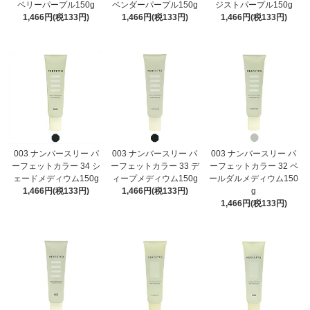
ベリーパープル150g
ベンダーパープル150g
ジストパープル150g
1,466円(税133円)
1,466円(税133円)
1,466円(税133円)
003 ナンバースリー パ
003 ナンバースリー パ
003 ナンバースリー パ
ーフェットカラー 34 シ
ーフェットカラー 33 デ
ーフェットカラー 32 ペ
ェードメディウム150g
ィープメディウム150g
ールダルメディウム150
1,466円(税133円)
1,466円(税133円)
g
1,466円(税133円)