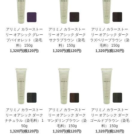
アリミノ カラーストー
アリミノ カラーストー
アリミノ カラーストー
リー オアシック グレー
リー オアシック ダーク
リー オアシック ダーク
プバイオレット（染毛
サクラブラウン（染毛
ラズベリーブラウン（染
料） 150g
料） 150g
毛料） 150g
1,320円(税120円)
1,320円(税120円)
1,320円(税120円)
アリミノ カラーストー
アリミノ カラーストー
アリミノ カラーストー
リー オアシック ダーク
リー オアシック ダーク
リー オアシック ダーク
ナチュラル（染毛料） 1
マンダリンブラウン（染
ゴールドブラウン（染毛
50g
毛料） 150g
料） 150g
1,320円(税120円)
1,320円(税120円)
1,320円(税120円)