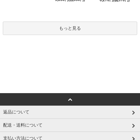
6,270円(税570円)
もっと見る
返品について
配送・送料について
支払い方法について