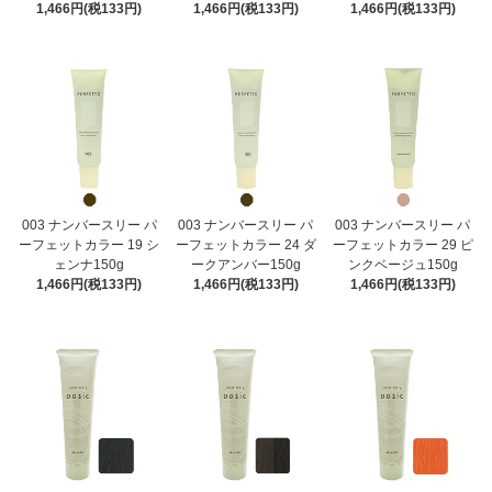
1,466円(税133円)
1,466円(税133円)
1,466円(税133円)
003 ナンバースリー パ
003 ナンバースリー パ
003 ナンバースリー パ
ーフェットカラー 19 シ
ーフェットカラー 24 ダ
ーフェットカラー 29 ピ
ェンナ150g
ークアンバー150g
ンクベージュ150g
1,466円(税133円)
1,466円(税133円)
1,466円(税133円)