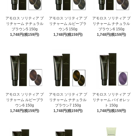
アモロス ソリティア プ
アモロス ソリティア プ
アモロス ソリティア プ
リチャーム ナチュラル
リチャーム ルビーブラ
リチャーム ナチュラル
ブラウン5 150g
ウン5 150g
ブラウン6 150g
1,748円(税159円)
1,748円(税159円)
1,748円(税159円)
アモロス ソリティア プ
アモロス ソリティア プ
アモロス ソリティア プ
リチャーム ルビーブラ
リチャーム ナチュラル
リチャーム バイオレッ
ウン6 150g
ブラウン7 150g
ト 150g
1,748円(税159円)
1,748円(税159円)
1,748円(税159円)