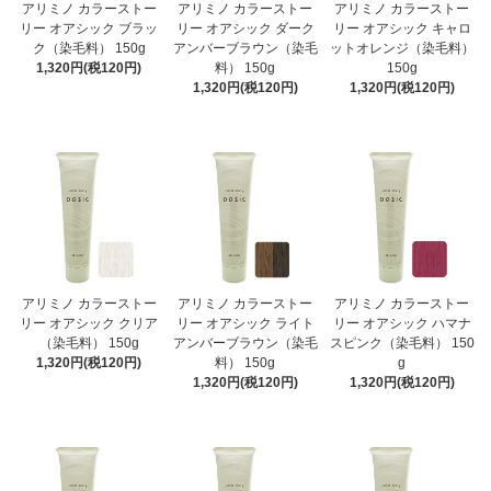
アリミノ カラーストー
アリミノ カラーストー
アリミノ カラーストー
リー オアシック ブラッ
リー オアシック ダーク
リー オアシック キャロ
ク（染毛料） 150g
アンバーブラウン（染毛
ットオレンジ（染毛料）
1,320円(税120円)
料） 150g
150g
1,320円(税120円)
1,320円(税120円)
アリミノ カラーストー
アリミノ カラーストー
アリミノ カラーストー
リー オアシック クリア
リー オアシック ライト
リー オアシック ハマナ
（染毛料） 150g
アンバーブラウン（染毛
スピンク（染毛料） 150
1,320円(税120円)
料） 150g
g
1,320円(税120円)
1,320円(税120円)