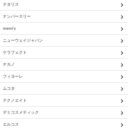
テタリス
ナンバースリー
memi’s
ニューウェイジャパン
ケラフェクト
ナカノ
フィヨーレ
ムコタ
テクノエイト
デミコスメティック
エルコス