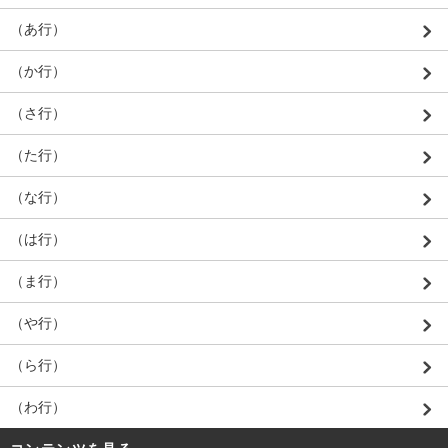
（あ行）
（か行）
（さ行）
（た行）
（な行）
（は行）
（ま行）
（や行）
（ら行）
（わ行）