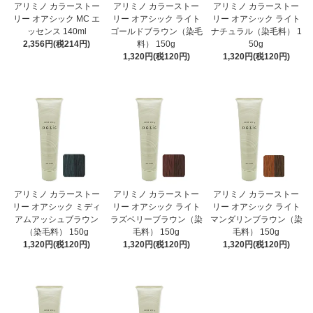
アリミノ カラーストー
アリミノ カラーストー
アリミノ カラーストー
リー オアシック MC エ
リー オアシック ライト
リー オアシック ライト
ッセンス 140ml
ゴールドブラウン（染毛
ナチュラル（染毛料） 1
2,356円(税214円)
料） 150g
50g
1,320円(税120円)
1,320円(税120円)
アリミノ カラーストー
アリミノ カラーストー
アリミノ カラーストー
リー オアシック ミディ
リー オアシック ライト
リー オアシック ライト
アムアッシュブラウン
ラズベリーブラウン（染
マンダリンブラウン（染
（染毛料） 150g
毛料） 150g
毛料） 150g
1,320円(税120円)
1,320円(税120円)
1,320円(税120円)