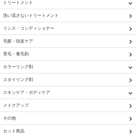
トリートメント
洗い流さないトリートメント
リンス・コンディショナー
毛髪・頭皮ケア
育毛・養毛剤
カラーリング剤
スタイリング剤
スキンケア・ボディケア
メイクアップ
その他
セット商品