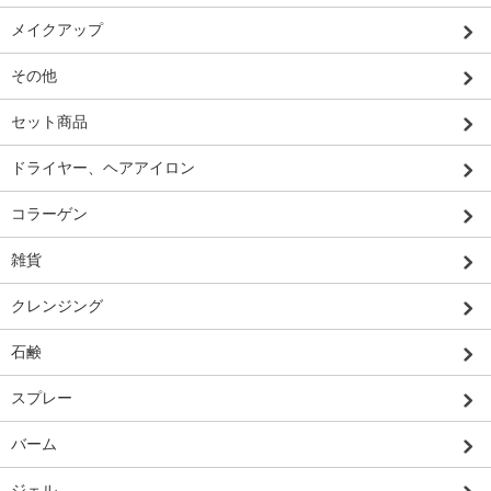
メイクアップ
その他
セット商品
ドライヤー、ヘアアイロン
コラーゲン
雑貨
クレンジング
石鹸
スプレー
バーム
ジェル