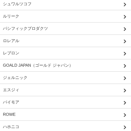
シュワルツコフ
ルリーク
パシフィックプロダクツ
ロレアル
レブロン
GOALD JAPAN（ゴールド ジャパン）
ジェルニック
エスジィ
パイモア
ROWE
ハホニコ