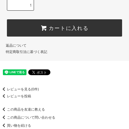
カートに入れる
返品について
特定商取引法に基づく表記
レビューを見る(0件)
レビューを投稿
この商品を友達に教える
この商品について問い合わせる
買い物を続ける