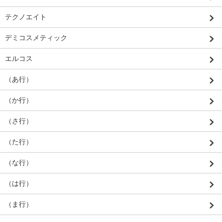
テクノエイト
デミコスメティック
エルコス
（あ行）
（か行）
（さ行）
（た行）
（な行）
（は行）
（ま行）