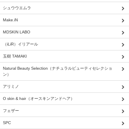
シュウウエムラ
Make.iN
MDSKIN LABO
（iLiR）イリアール
玉樹 TAMAKI
Natural Beauty Selection（ナチュラルビューティセレクショ
ン）
アリミノ
O skin & hair（オースキンアンドヘア）
フェザー
SPC