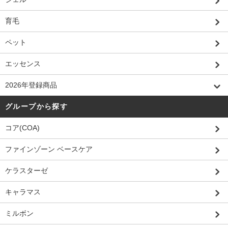
育毛
ペット
エッセンス
2026年登録商品
グループから探す
コア(COA)
ファインゾーン ベースケア
ケラスターゼ
キャラマス
ミルボン