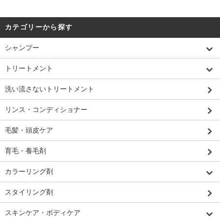
カテゴリーから探す
シャンプー
トリートメント
洗い流さないトリートメント
リンス・コンディショナー
毛髪・頭皮ケア
育毛・養毛剤
カラーリング剤
スタイリング剤
スキンケア・ボディケア