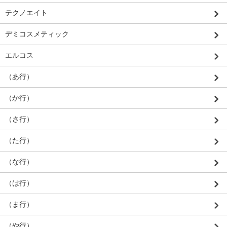
テクノエイト
デミコスメティック
エルコス
（あ行）
（か行）
（さ行）
（た行）
（な行）
（は行）
（ま行）
（や行）