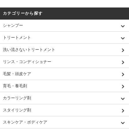
カテゴリーから探す
シャンプー
トリートメント
洗い流さないトリートメント
リンス・コンディショナー
毛髪・頭皮ケア
育毛・養毛剤
カラーリング剤
スタイリング剤
スキンケア・ボディケア