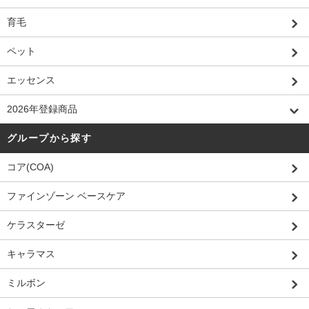
育毛
ペット
エッセンス
2026年登録商品
グループから探す
コア(COA)
ファインゾーン ベースケア
ケラスターゼ
キャラマス
ミルボン