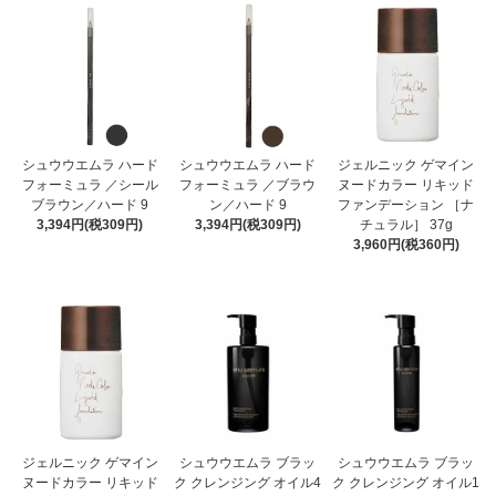
シュウウエムラ ハード
シュウウエムラ ハード
ジェルニック ゲマイン
フォーミュラ ／シール
フォーミュラ ／ブラウ
ヌードカラー リキッド
ブラウン／ハード 9
ン／ハード 9
ファンデーション ［ナ
3,394円(税309円)
3,394円(税309円)
チュラル］ 37g
3,960円(税360円)
ジェルニック ゲマイン
シュウウエムラ ブラッ
シュウウエムラ ブラッ
ヌードカラー リキッド
ク クレンジング オイル4
ク クレンジング オイル1