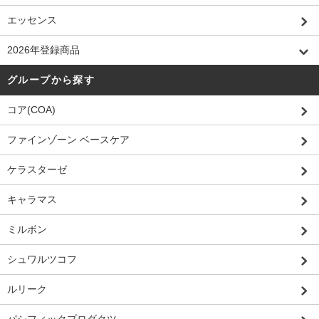
エッセンス
2026年登録商品
グループから探す
コア(COA)
ファインゾーン ベースケア
ケラスターゼ
キャラマス
ミルボン
シュワルツコフ
ルリーク