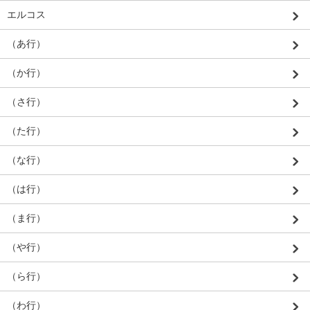
エルコス
（あ行）
（か行）
（さ行）
（た行）
（な行）
（は行）
（ま行）
（や行）
（ら行）
（わ行）