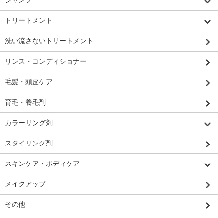
シャンプー
トリートメント
洗い流さないトリートメント
リンス・コンディショナー
毛髪・頭皮ケア
育毛・養毛剤
カラーリング剤
スタイリング剤
スキンケア・ボディケア
メイクアップ
その他