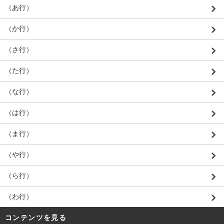
（あ行）
（か行）
（さ行）
（た行）
（な行）
（は行）
（ま行）
（や行）
（ら行）
（わ行）
コンテンツを見る