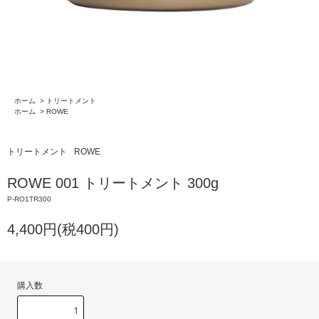
ホーム
>
トリートメント
ホーム
>
ROWE
トリートメント
ROWE
ROWE 001 トリートメント 300g
P-RO1TR300
4,400円(税400円)
購入数