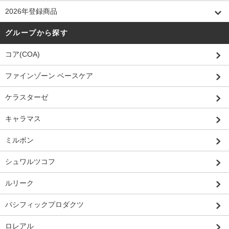
2026年登録商品
グループから探す
コア(COA)
ファインゾーン ベースケア
ケラスターゼ
キャラマス
ミルボン
シュワルツコフ
ルリーク
パシフィックプロダクツ
ロレアル