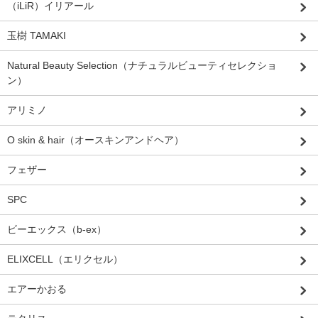
（iLiR）イリアール
玉樹 TAMAKI
Natural Beauty Selection（ナチュラルビューティセレクショ
ン）
アリミノ
O skin & hair（オースキンアンドヘア）
フェザー
SPC
ビーエックス（b-ex）
ELIXCELL（エリクセル）
エアーかおる