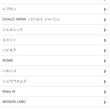
レブロン
GOALD JAPAN（ゴールド ジャパン）
ジェルニック
エスジィ
パイモア
ROWE
ハホニコ
シュウウエムラ
Make.iN
MDSKIN LABO