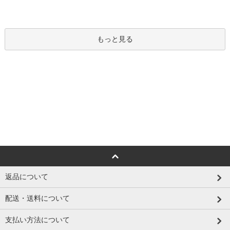
もっと見る
返品について
配送・送料について
支払い方法について