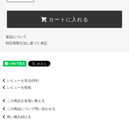
カートに入れる
返品について
特定商取引法に基づく表記
レビューを見る(0件)
レビューを投稿
この商品を友達に教える
この商品について問い合わせる
買い物を続ける