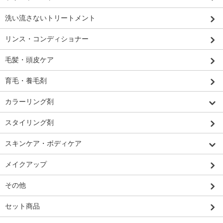
洗い流さないトリートメント
リンス・コンディショナー
毛髪・頭皮ケア
育毛・養毛剤
カラーリング剤
スタイリング剤
スキンケア・ボディケア
メイクアップ
その他
セット商品