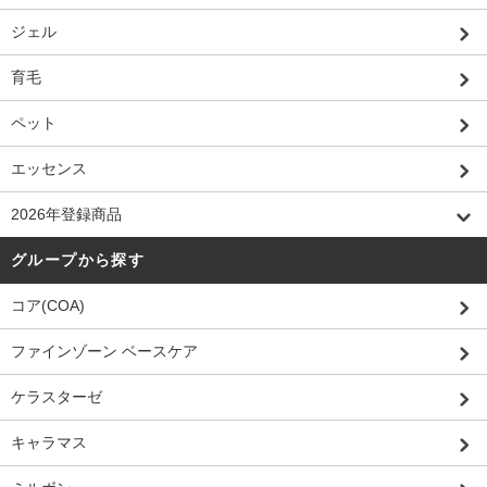
ジェル
育毛
ペット
エッセンス
2026年登録商品
グループから探す
コア(COA)
ファインゾーン ベースケア
ケラスターゼ
キャラマス