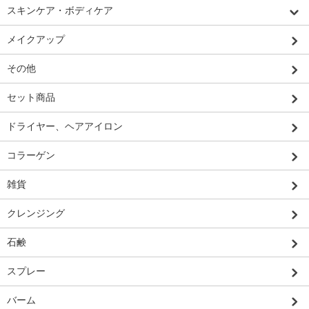
スキンケア・ボディケア
メイクアップ
その他
セット商品
ドライヤー、ヘアアイロン
コラーゲン
雑貨
クレンジング
石鹸
スプレー
バーム