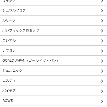
ミルボン
シュワルツコフ
ルリーク
パシフィックプロダクツ
ロレアル
レブロン
GOALD JAPAN（ゴールド ジャパン）
ジェルニック
エスジィ
パイモア
ROWE