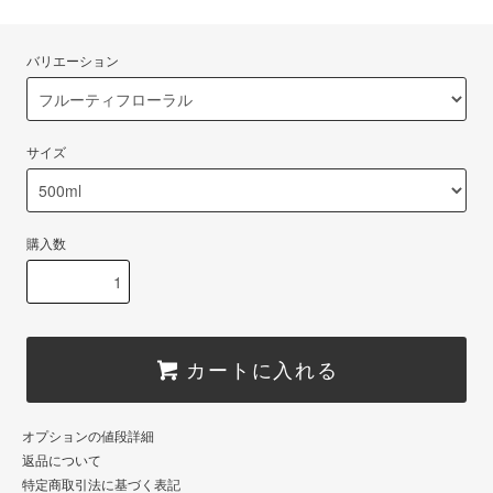
バリエーション
サイズ
購入数
カートに入れる
オプションの値段詳細
返品について
特定商取引法に基づく表記