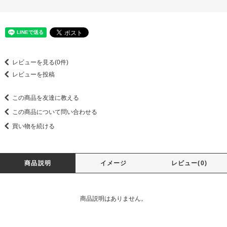
レビューを見る(0件)
レビューを投稿
この商品を友達に教える
この商品について問い合わせる
買い物を続ける
商品説明
イメージ
レビュー(0)
商品説明はありません。