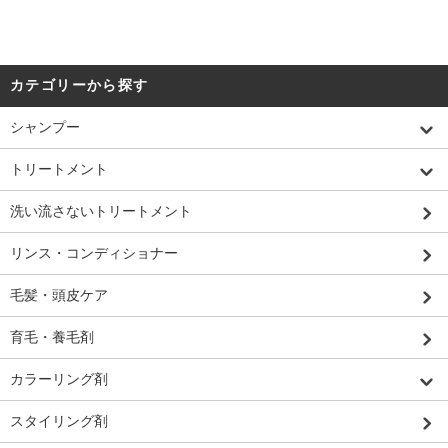
カテゴリーから探す
シャンプー
トリートメント
洗い流さないトリートメント
リンス・コンディショナー
毛髪・頭皮ケア
育毛・養毛剤
カラーリング剤
スタイリング剤