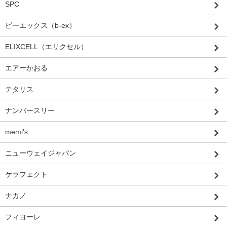
SPC
ビーエックス（b-ex）
ELIXCELL（エリクセル）
エアーかおる
テタリス
ナンバースリー
memi’s
ニューウェイジャパン
ケラフェクト
ナカノ
フィヨーレ