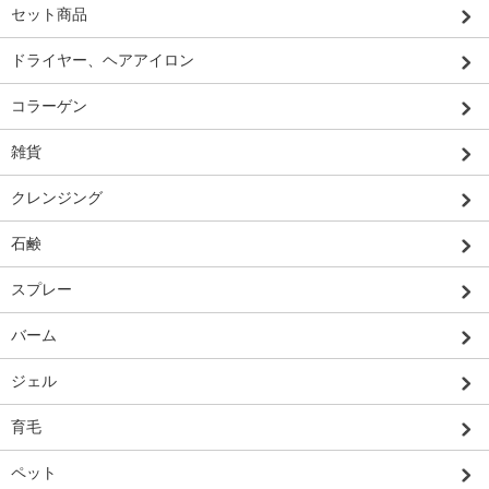
セット商品
ドライヤー、ヘアアイロン
コラーゲン
雑貨
クレンジング
石鹸
スプレー
バーム
ジェル
育毛
ペット