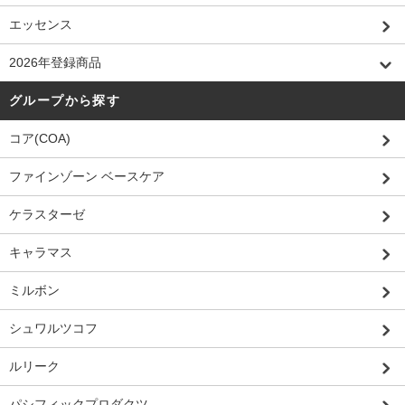
エッセンス
2026年登録商品
グループから探す
コア(COA)
ファインゾーン ベースケア
ケラスターゼ
キャラマス
ミルボン
シュワルツコフ
ルリーク
パシフィックプロダクツ