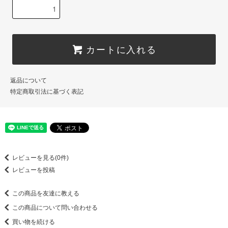
カートに入れる
返品について
特定商取引法に基づく表記
レビューを見る(0件)
レビューを投稿
この商品を友達に教える
この商品について問い合わせる
買い物を続ける