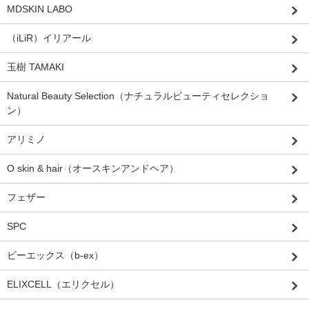
MDSKIN LABO
（iLiR）イリアール
玉樹 TAMAKI
Natural Beauty Selection（ナチュラルビューティセレクショ
ン）
アリミノ
O skin & hair（オースキンアンドヘア）
フェザー
SPC
ビーエックス（b-ex）
ELIXCELL（エリクセル）