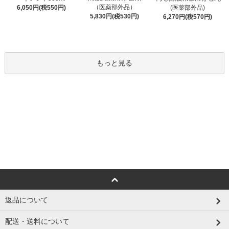
（医薬部外品）
6,050円(税550円)
(医薬部外品)
5,830円(税530円)
6,270円(税570円)
もっと見る
返品について
配送・送料について