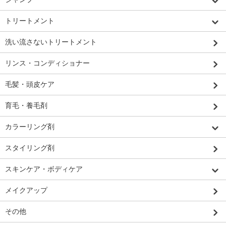
トリートメント
洗い流さないトリートメント
リンス・コンディショナー
毛髪・頭皮ケア
育毛・養毛剤
カラーリング剤
スタイリング剤
スキンケア・ボディケア
メイクアップ
その他