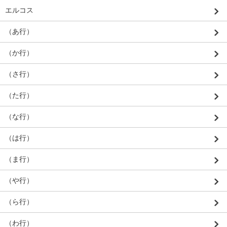
エルコス
（あ行）
（か行）
（さ行）
（た行）
（な行）
（は行）
（ま行）
（や行）
（ら行）
（わ行）