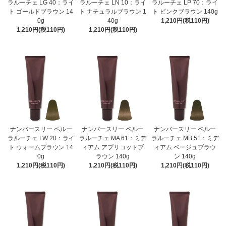
ラルーチェ LG 40：ライ
ラルーチェ LN 10：ライ
ラルーチェ LP 70：ライ
ト ゴールドブラウン 14
ト ナチュラルブラウン 1
ト ピンクブラウン 140g
0g
40g
1,210円(税110円)
1,210円(税110円)
1,210円(税110円)
ナンバースリー ペルー
ナンバースリー ペルー
ナンバースリー ペルー
ラルーチェ LW 20：ライ
ラルーチェ MA 61：ミデ
ラルーチェ MB 51：ミデ
ト ウォームブラウン 14
ィアム アプリコットブ
ィアム ベージュブラウ
0g
ラウン 140g
ン 140g
1,210円(税110円)
1,210円(税110円)
1,210円(税110円)