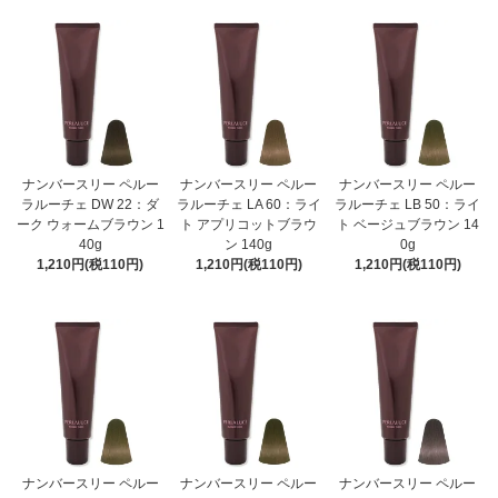
ナンバースリー ペルー
ナンバースリー ペルー
ナンバースリー ペルー
ラルーチェ DW 22：ダ
ラルーチェ LA 60：ライ
ラルーチェ LB 50：ライ
ーク ウォームブラウン 1
ト アプリコットブラウ
ト ベージュブラウン 14
40g
ン 140g
0g
1,210円(税110円)
1,210円(税110円)
1,210円(税110円)
ナンバースリー ペルー
ナンバースリー ペルー
ナンバースリー ペルー