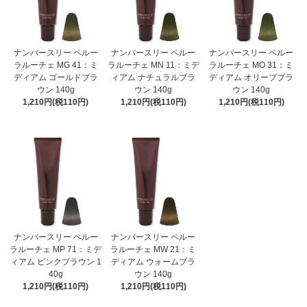
ナンバースリー ペルー
ナンバースリー ペルー
ナンバースリー ペルー
ラルーチェ MG 41：ミ
ラルーチェ MN 11：ミデ
ラルーチェ MO 31：ミ
ディアム ゴールドブラ
ィアム ナチュラルブラ
ディアム オリーブブラ
ウン 140g
ウン 140g
ウン 140g
1,210円(税110円)
1,210円(税110円)
1,210円(税110円)
ナンバースリー ペルー
ナンバースリー ペルー
ラルーチェ MP 71：ミデ
ラルーチェ MW 21：ミ
ィアム ピンクブラウン 1
ディアム ウォームブラ
40g
ウン 140g
1,210円(税110円)
1,210円(税110円)