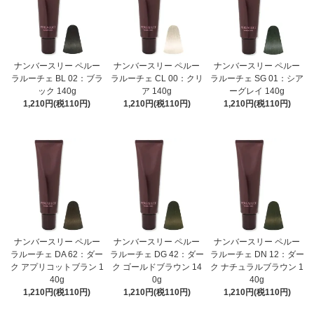
ナンバースリー ペルー
ナンバースリー ペルー
ナンバースリー ペルー
ラルーチェ BL 02：ブラ
ラルーチェ CL 00：クリ
ラルーチェ SG 01：シア
ック 140g
ア 140g
ーグレイ 140g
1,210円(税110円)
1,210円(税110円)
1,210円(税110円)
ナンバースリー ペルー
ナンバースリー ペルー
ナンバースリー ペルー
ラルーチェ DA 62：ダー
ラルーチェ DG 42：ダー
ラルーチェ DN 12：ダー
ク アプリコットブラン 1
ク ゴールドブラウン 14
ク ナチュラルブラウン 1
40g
0g
40g
1,210円(税110円)
1,210円(税110円)
1,210円(税110円)