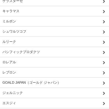
ケラスターゼ
キャラマス
ミルボン
シュワルツコフ
ルリーク
パシフィックプロダクツ
ロレアル
レブロン
GOALD JAPAN（ゴールド ジャパン）
ジェルニック
エスジィ