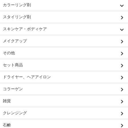
カラーリング剤
スタイリング剤
スキンケア・ボディケア
メイクアップ
その他
セット商品
ドライヤー、ヘアアイロン
コラーゲン
雑貨
クレンジング
石鹸