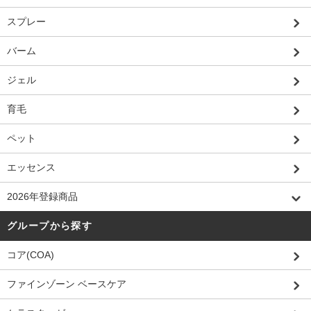
スプレー
バーム
ジェル
育毛
ペット
エッセンス
2026年登録商品
グループから探す
コア(COA)
ファインゾーン ベースケア