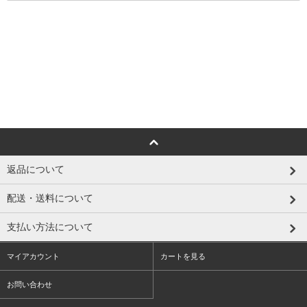
返品について
配送・送料について
支払い方法について
マイアカウント
カートを見る
お問い合わせ