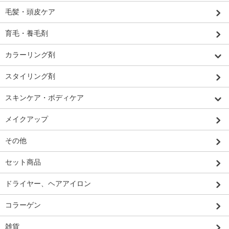
毛髪・頭皮ケア
育毛・養毛剤
カラーリング剤
スタイリング剤
スキンケア・ボディケア
メイクアップ
その他
セット商品
ドライヤー、ヘアアイロン
コラーゲン
雑貨