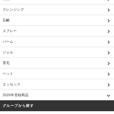
クレンジング
石鹸
スプレー
バーム
ジェル
育毛
ペット
エッセンス
2026年登録商品
グループから探す