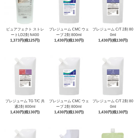
ピュアフェクト ストレ
プレジューム CMC ウェ
プレジューム C/T 2剤 80
ートLD2剤 N400
ーブ 2剤 800ml
0ml
1,373円(税125円)
1,430円(税130円)
1,430円(税130円)
プレジューム TG T/C 共
プレジューム CMC ウェ
プレジューム C/T 2剤 80
通2剤 800ml
ーブ 2剤 800ml
0ml
1,430円(税130円)
1,430円(税130円)
1,430円(税130円)