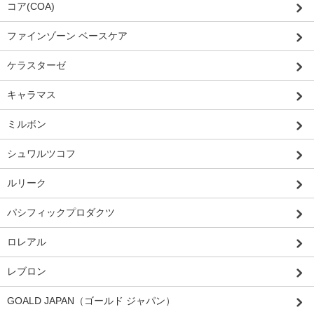
コア(COA)
ファインゾーン ベースケア
ケラスターゼ
キャラマス
ミルボン
シュワルツコフ
ルリーク
パシフィックプロダクツ
ロレアル
レブロン
GOALD JAPAN（ゴールド ジャパン）