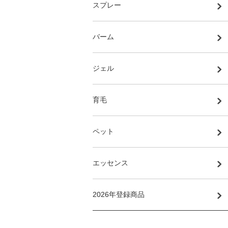
スプレー
バーム
ジェル
育毛
ペット
エッセンス
2026年登録商品