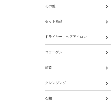
その他
セット商品
ドライヤー、ヘアアイロン
コラーゲン
雑貨
クレンジング
石鹸