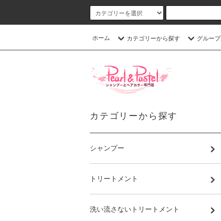
ホーム
カテゴリーから探す
グループ
カテゴリーから探す
シャンプー
トリートメント
洗い流さないトリートメント