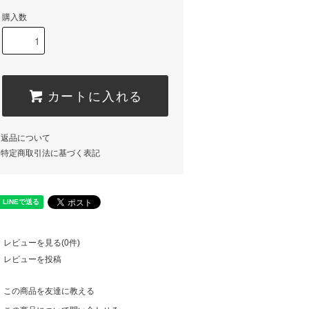
購入数
カートに入れる
返品について
特定商取引法に基づく表記
レビューを見る(0件)
レビューを投稿
この商品を友達に教える