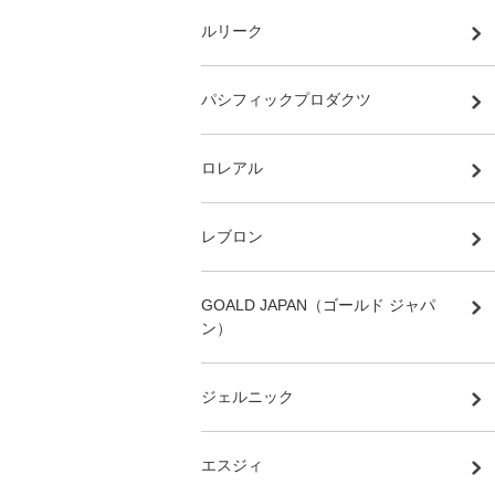
ルリーク
パシフィックプロダクツ
ロレアル
レブロン
GOALD JAPAN（ゴールド ジャパ
ン）
ジェルニック
エスジィ