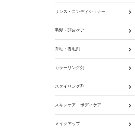
リンス・コンディショナー
毛髪・頭皮ケア
育毛・養毛剤
カラーリング剤
スタイリング剤
スキンケア・ボディケア
メイクアップ