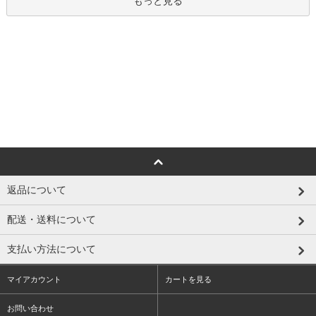
もっと見る
返品について
配送・送料について
支払い方法について
マイアカウント
カートを見る
お問い合わせ