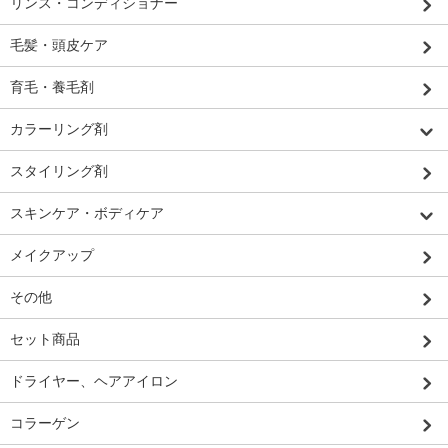
リンス・コンディショナー
毛髪・頭皮ケア
育毛・養毛剤
カラーリング剤
スタイリング剤
スキンケア・ボディケア
メイクアップ
その他
セット商品
ドライヤー、ヘアアイロン
コラーゲン