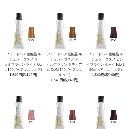
フォードヘア化粧品 ル
フォードヘア化粧品 ル
フォードヘア化粧品 ル
ーチェントコスメ オー
ーチェントコスメ オー
ーチェントコスメ ピン
クルブラウン ライト Oc/
クルブラウン ミディア
クブラウン ダーク P/D 1
L 150g(ヘアマニキュア)
ム Oc/M 150g(ヘアマニ
50g(ヘアマニキュア)
1,540円(税140円)
キュア)
1,540円(税140円)
1,540円(税140円)