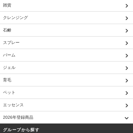
雑貨
クレンジング
石鹸
スプレー
バーム
ジェル
育毛
ペット
エッセンス
2026年登録商品
グループから探す