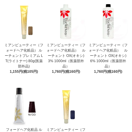
ミアンビューティー（フ
ミアンビューティー（フ
ミアンビューティー（フ
ォードヘア化粧品） ル
ォードヘア化粧品） ル
ォードヘア化粧品） ル
ーチェントプレミアム L
ーチェント OX(オキシ)
ーチェント OX(オキシ)
T(ライトナー) 80g(医薬
3% 1000ml（医薬部外
6% 1000ml（医薬部外
部外品)
品）
品）
1,155円(税105円)
1,760円(税160円)
1,760円(税160円)
フォードヘア化粧品 ル
ミアンビューティー（フ