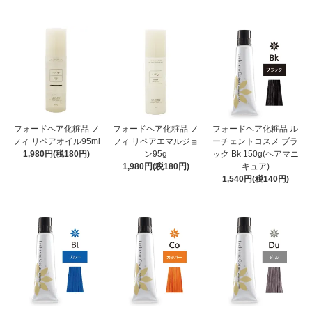
フォードヘア化粧品 ノ
フォードヘア化粧品 ノ
フォードヘア化粧品 ル
フィ リペアオイル95ml
フィ リペアエマルジョ
ーチェントコスメ ブラ
1,980円(税180円)
ン95g
ック Bk 150g(ヘアマニ
1,980円(税180円)
キュア)
1,540円(税140円)