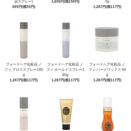
g(スプレー)
1,650円(税150円)
0g
605円(税55円)
1,287円(税117円)
フォードヘア化粧品 ノ
フォードヘア化粧品 ノ
フォードヘア化粧品 ノ
フィ グロススプレー180
フィ ホールドスプレー1
フィ ハードワックス 60
g
80g
g
1,287円(税117円)
1,287円(税117円)
1,287円(税117円)