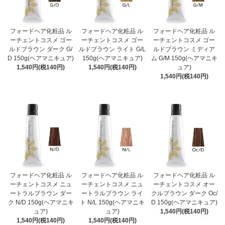
フォードヘア化粧品 ル
フォードヘア化粧品 ル
フォードヘア化粧品 ル
ーチェントコスメ ゴー
ーチェントコスメ ゴー
ーチェントコスメ ゴー
ルドブラウン ダーク G/
ルドブラウン ライト G/L
ルドブラウン ミディア
D 150g(ヘアマニキュア)
150g(ヘアマニキュア)
ム G/M 150g(ヘアマニキ
1,540円(税140円)
1,540円(税140円)
ュア)
1,540円(税140円)
フォードヘア化粧品 ル
フォードヘア化粧品 ル
フォードヘア化粧品 ル
ーチェントコスメ ニュ
ーチェントコスメ ニュ
ーチェントコスメ オー
ートラルブラウン ダー
ートラルブラウン ライ
クルブラウン ダーク Oc/
ク N/D 150g(ヘアマニキ
ト N/L 150g(ヘアマニキ
D 150g(ヘアマニキュア)
ュア)
ュア)
1,540円(税140円)
1,540円(税140円)
1,540円(税140円)