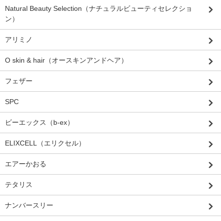
Natural Beauty Selection（ナチュラルビューティセレクショ
ン）
アリミノ
O skin & hair（オースキンアンドヘア）
フェザー
SPC
ビーエックス（b-ex）
ELIXCELL（エリクセル）
エアーかおる
テタリス
ナンバースリー