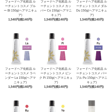
フォードヘア化粧品 ル
フォードヘア化粧品 ル
フォードヘア化粧品 ル
ーチェントコスメ ブル
ーチェントコスメ カッ
ーチェントコスメ ダル
ー Bl 150g(ヘアマニキュ
パー Co 150g(ヘアマニ
Du 150g(ヘアマニキュ
ア)
キュア)
ア)
1,540円(税140円)
1,540円(税140円)
1,540円(税140円)
フォードヘア化粧品 ル
フォードヘア化粧品 ル
フォードヘア化粧品 ル
ーチェントコスメ ラベ
ーチェントコスメ ピン
ーチェントコスメ パー
ンダー La 150g(ヘアマ
ク Pi 150g(ヘアマニキュ
プル Pu 150g(ヘアマニ
ニキュア)
ア)
キュア)
1,540円(税140円)
1,540円(税140円)
1,540円(税140円)